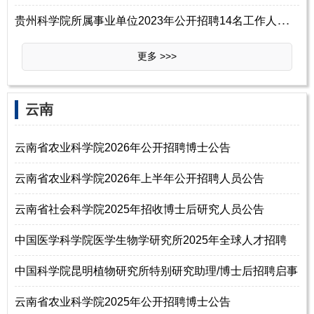
贵
州科学院所属事业单位2023年公开招聘14名工作人员方案
更多 >>>
云南
云南省农业科学院2026年公开招聘博士公告
云南省农业科学院2026年上半年公开招聘人员公告
云南省社会科学院2025年招收博士后研究人员公告
中国医学科学院医学生物学研究所2025年全球人才招聘
中国科学院昆明植物研究所特别研究助理/博士后招聘启事
云南省农业科学院2025年公开招聘博士公告