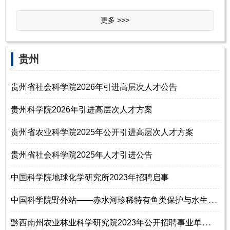
更多 >>>
贵州
贵州省社会科学院2026年引进高层次人才公告
贵州科学院2026年引进高层次人才方案
贵州省农业科学院2025年公开引进高层次人才方案
贵州省社会科学院2025年人才引进公告
中国科学院地球化学研究所2023年招聘启事
中
国科学院野外站——赤水河珍稀特有鱼类保护与水生生物多样性观测研究站
黔
西南州农业林业科学研究院2023年公开招聘事业单位工作人员简章