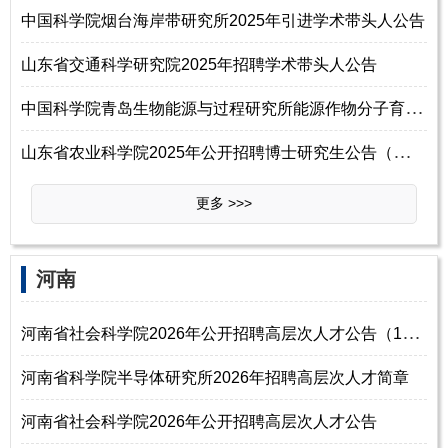
中国科学院烟台海岸带研究所2025年引进学术带头人公告
山东省交通科学研究院2025年招聘学术带头人公告
中
国科学院青岛生物能源与过程研究所能源作物分子育种研究组2025年博士后招
山
东省农业科学院2025年公开招聘博士研究生公告（长期）
更多 >>>
河南
河
南省社会科学院2026年公开招聘高层次人才公告（100名）
河南省科学院半导体研究所2026年招聘高层次人才简章
河南省社会科学院2026年公开招聘高层次人才公告