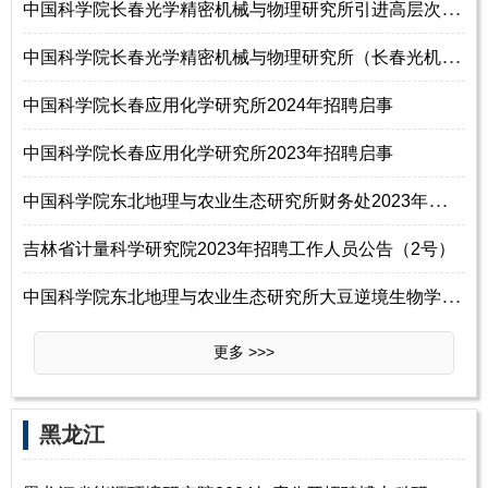
中
国科学院长春光学精密机械与物理研究所引进高层次人才公告（本公告长期有
中
国科学院长春光学精密机械与物理研究所（长春光机所）2024年秋季招聘公告
中国科学院长春应用化学研究所2024年招聘启事
中国科学院长春应用化学研究所2023年招聘启事
中
国科学院东北地理与农业生态研究所财务处2023年招聘工作人员启事
吉林省计量科学研究院2023年招聘工作人员公告（2号）
中
国科学院东北地理与农业生态研究所大豆逆境生物学学科组2023年招聘项目聘
更多 >>>
黑龙江