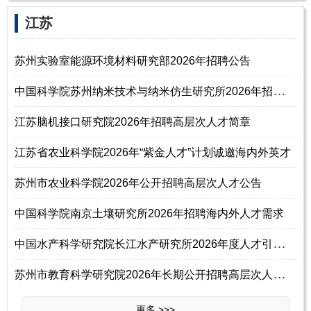
江苏
苏州实验室能源环境材料研究部2026年招聘公告
中
国科学院苏州纳米技术与纳米仿生研究所2026年招聘高层次人才启事
江苏脑机接口研究院2026年招聘高层次人才简章
江苏省农业科学院2026年“紫金人才”计划诚邀海内外英才
苏州市农业科学院2026年公开招聘高层次人才公告
中国科学院南京土壤研究所2026年招聘海内外人才需求
中
国水产科学研究院长江水产研究所2026年度人才引进公告
苏
州市教育科学研究院2026年长期公开招聘高层次人才公告
更多 >>>