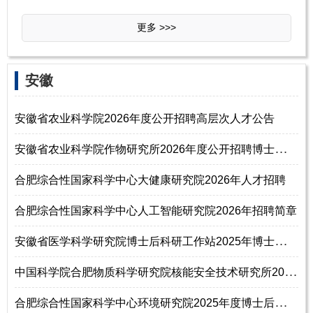
更多 >>>
安徽
安徽省农业科学院2026年度公开招聘高层次人才公告
安
徽省农业科学院作物研究所2026年度公开招聘博士研究生公告
合肥综合性国家科学中心大健康研究院2026年人才招聘
合肥综合性国家科学中心人工智能研究院2026年招聘简章
安
徽省医学科学研究院博士后科研工作站2025年博士后招聘简章
中
国科学院合肥物质科学研究院核能安全技术研究所2025年诚邀全球博士后
合
肥综合性国家科学中心环境研究院2025年度博士后招聘公告