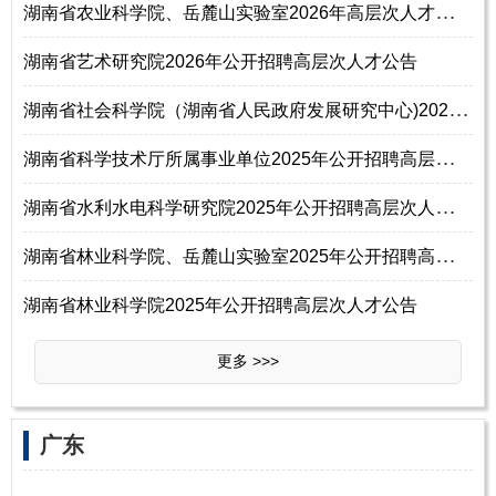
湖
南省农业科学院、岳麓山实验室2026年高层次人才公开招聘公告
湖南省艺术研究院2026年公开招聘高层次人才公告
湖
南省社会科学院（湖南省人民政府发展研究中心)2025年第二批公开招聘高层次
湖
南省科学技术厅所属事业单位2025年公开招聘高层次人才公告
湖
南省水利水电科学研究院2025年公开招聘高层次人才公告
湖
南省林业科学院、岳麓山实验室2025年公开招聘高层次人才公告
湖南省林业科学院2025年公开招聘高层次人才公告
更多 >>>
广东