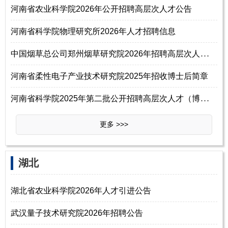
河南省农业科学院2026年公开招聘高层次人才公告
河南省科学院物理研究所2026年人才招聘信息
中
国烟草总公司郑州烟草研究院2026年招聘高层次人才公告
河南省柔性电子产业技术研究院2025年招收博士后简章
河
南省科学院2025年第二批公开招聘高层次人才（博士研究生）公告
更多 >>>
湖北
湖北省农业科学院2026年人才引进公告
武汉量子技术研究院2026年招聘公告