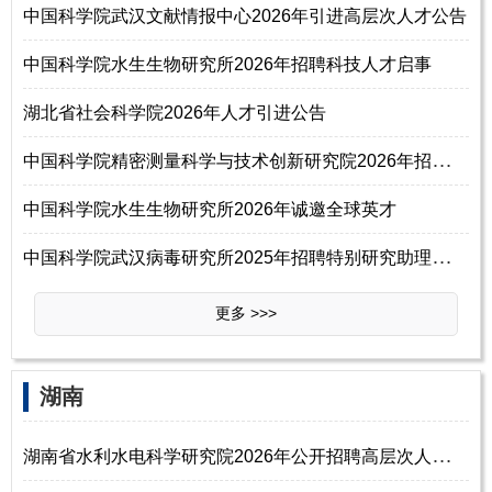
中国科学院武汉文献情报中心2026年引进高层次人才公告
中国科学院水生生物研究所2026年招聘科技人才启事
湖北省社会科学院2026年人才引进公告
中
国科学院精密测量科学与技术创新研究院2026年招聘科技人员启事
中国科学院水生生物研究所2026年诚邀全球英才
中
国科学院武汉病毒研究所2025年招聘特别研究助理（助理研究员、博士后）启
更多 >>>
湖南
湖
南省水利水电科学研究院2026年公开招聘高层次人才公告