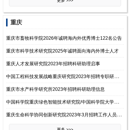
更多 >>>
重庆
重庆市畜牧科学院2026年诚聘海内外优秀博士122名公告
重庆市科学技术研究院2025年诚聘面向海内外博士人才
重庆人才发展研究院2023年招聘科研助理启事
中
国工程科技发展战略重庆研究院2023年招聘专职研究人员启事
重庆市水产科学研究所2023年招聘科研助理信息
中
国科学院重庆绿色智能技术研究院/中国科学院大学重庆学院2023年招聘专业技
重
庆生命科学协同创新研究院2023年3月招聘工作人员2名简章
更多 >>>