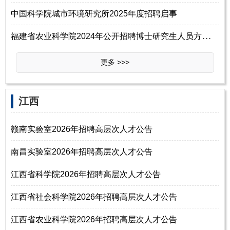
中国科学院城市环境研究所2025年度招聘启事
福
建省农业科学院2024年公开招聘博士研究生人员方案（二）
更多 >>>
江西
赣南实验室2026年招聘高层次人才公告
南昌实验室2026年招聘高层次人才公告
江西省科学院2026年招聘高层次人才公告
江西省社会科学院2026年招聘高层次人才公告
江西省农业科学院2026年招聘高层次人才公告