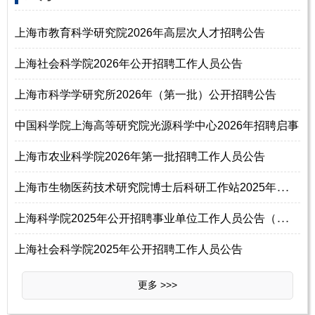
上海市教育科学研究院2026年高层次人才招聘公告
上海社会科学院2026年公开招聘工作人员公告
上海市科学学研究所2026年（第一批）公开招聘公告
中国科学院上海高等研究院光源科学中心2026年招聘启事
上海市农业科学院2026年第一批招聘工作人员公告
上
海市生物医药技术研究院博士后科研工作站2025年招收博士后研究人员简章
上
海科学院2025年公开招聘事业单位工作人员公告（第四批）
上海社会科学院2025年公开招聘工作人员公告
更多 >>>