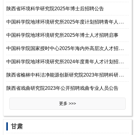
陕西省环境科学研究院2025年博士后招聘公告
中
国科学院地球环境研究所2025年度计划招聘青年人才启事
中国科学院地球环境研究所2025年博士人才招聘启事
中
国科学院国家授时中心2025年海内外高层次人才招聘启事
中
国科学院地球环境研究所2024年度青年人才计划招聘启事
陕
西省榆林中科洁净能源创新研究院2023年招聘科研管理部部长启事
陕西省戏曲研究院2023年公开招聘戏曲专业人员公告
更多 >>>
甘肃