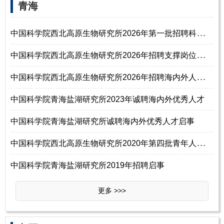
青海
中
国科学院西北高原生物研究所2026年第一批招聘科研岗位人员启事
中
国科学院西北高原生物研究所2026年招聘支撑岗位人员启事
中
国科学院西北高原生物研究所2026年招聘海内外人才启事
中国科学院青海盐湖研究所2023年诚聘海内外优秀人才
中国科学院青海盐湖研究所诚聘海内外优秀人才启事
中
国科学院西北高原生物研究所2020年第四批青年人才招聘启事
中国科学院青海盐湖研究所2019年招聘启事
更多 >>>