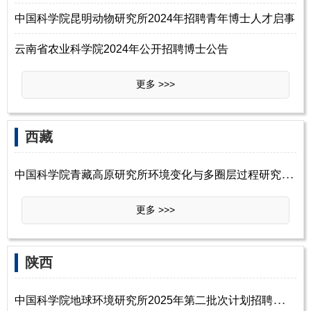
中国科学院昆明动物研究所2024年招聘青年博士人才启事
云南省农业科学院2024年公开招聘博士公告
更多 >>>
西藏
中
国科学院青藏高原研究所环境变化与多圈层过程研究团队2023年招聘副研究员
更多 >>>
陕西
中
国科学院地球环境研究所2025年第二批次计划招聘青年人才启事