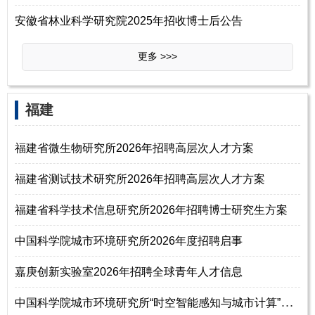
安徽省林业科学研究院2025年招收博士后公告
更多 >>>
福建
福建省微生物研究所2026年招聘高层次人才方案
福建省测试技术研究所2026年招聘高层次人才方案
福建省科学技术信息研究所2026年招聘博士研究生方案
中国科学院城市环境研究所2026年度招聘启事
嘉庚创新实验室2026年招聘全球青年人才信息
中
国科学院城市环境研究所“时空智能感知与城市计算”创新团队2025年招聘副