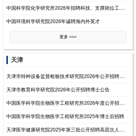
中
国科学院化学研究所2026年招聘科技、支撑岗位工作人员启事
中国环境科学研究院2026年诚聘海内外英才
更多 >>>
天津
天
津市特种设备监督检验技术研究院2026年公开招聘高层次人才公告
天津市教育科学研究院2026年公开招聘博士公告
中
国医学科学院生物医学工程研究所2026年度公开招聘人员公告
中国医学科学院生物医学工程研究所2025年博士后招聘
天
津医学健康研究院2025年第三批公开招聘高层次人才公告