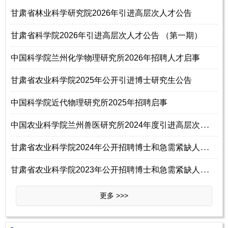
甘肃省林业科学研究院2026年引进高层次人才公告
甘肃省科学院2026年引进高层次人才公告 （第一期）
中国科学院兰州化学物理研究所2026年招聘人才启事
甘肃省农业科学院2025年公开引进博士研究生公告
中国科学院近代物理研究所2025年招聘启事
中
国农业科学院兰州兽医研究所2024年度引进高层次人才公告
甘
肃省农业科学院2024年公开招聘博士和急需紧缺人才公告
甘
肃省农业科学院2023年公开招聘博士和急需紧缺人才公告(第二批)
更多 >>>