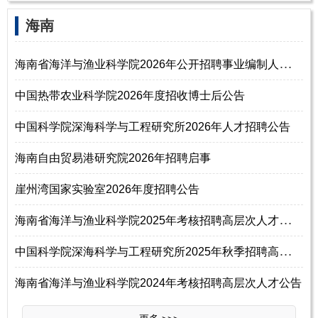
海南
海
南省海洋与渔业科学院2026年公开招聘事业编制人员公告（第1号）
中国热带农业科学院2026年度招收博士后公告
中国科学院深海科学与工程研究所2026年人才招聘公告
海南自由贸易港研究院2026年招聘启事
崖州湾国家实验室2026年度招聘公告
海
南省海洋与渔业科学院2025年考核招聘高层次人才公告（一）
中
国科学院深海科学与工程研究所2025年秋季招聘高层次人才公告
海南省海洋与渔业科学院2024年考核招聘高层次人才公告