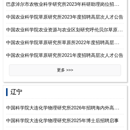
巴
彦淖尔市农牧业科学研究所2023年科研助理岗位招聘公告
中国农业科学院草原研究所2023年度招聘高层次人才公告
中
国农业科学院农业资源与农业区划研究呼伦贝尔草原生态系统国家野外科学观
中
国农业科学院草原研究所草原所2022年度招聘高层次人才公告
中国农业科学院草原研究所2021年度招聘高层次人才公告
更多 >>>
辽宁
中
国科学院大连化学物理研究所2026年招聘海内外高层次人才
中国科学院大连化学物理研究所2025年博士后招聘启事