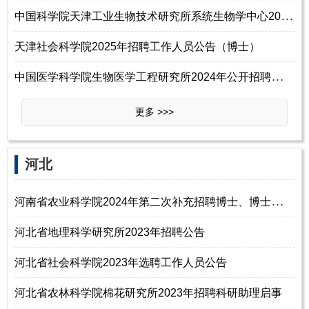
中
国科学院天津工业生物技术研究所系统生物学中心2025年博士后招聘启事
天津社会科学院2025年招聘工作人员公告（博士）
中
国医学科学院生物医学工程研究所2024年公开招聘事业编制人员公告
更多 >>>
河北
河
南省农业科学院2024年第二次补充招聘博士、博士后公告
河北省地理科学研究所2023年招聘公告
河北省社会科学院2023年选聘工作人员公告
河北省农林科学院棉花研究所2023年招聘科研助理启事