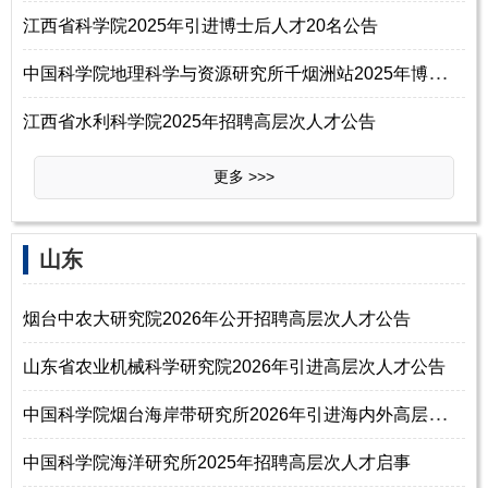
江西省科学院2025年引进博士后人才20名公告
中
国科学院地理科学与资源研究所千烟洲站2025年博士后招聘启事
江西省水利科学院2025年招聘高层次人才公告
更多 >>>
山东
烟台中农大研究院2026年公开招聘高层次人才公告
山东省农业机械科学研究院2026年引进高层次人才公告
中
国科学院烟台海岸带研究所2026年引进海内外高层次人才公告
中国科学院海洋研究所2025年招聘高层次人才启事