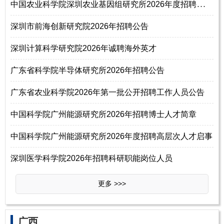
中
国农业科学院深圳农业基因组研究所2026年度招聘高层次人才公告
深圳市前海创新研究院2026年招聘公告
深圳计算科学研究院2026年诚聘海外英才
广东省科学院半导体研究所2026年招聘公告
广东省农业科学院2026年第一批公开招聘工作人员公告
中国科学院广州能源研究所2026年招聘博士人才简章
中国科学院广州能源研究所2026年度招聘高层次人才启事
深圳医学科学院2026年招聘科研职能岗位人员
更多 >>>
广西