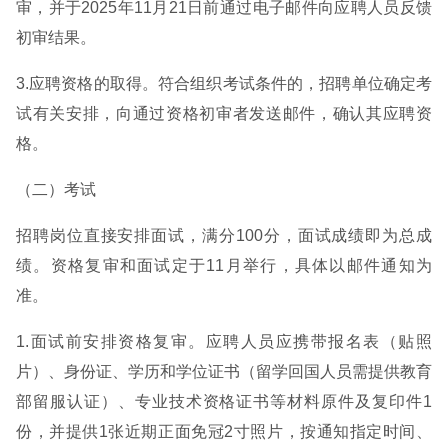
审，并于2025年11月21日前通过电子邮件向应聘人员反馈
初审结果。
3.应聘资格的取得。符合组织考试条件的，招聘单位确定考
试有关安排，向通过资格初审者发送邮件，确认其应聘资
格。
（二）考试
招聘岗位直接安排面试，满分100分，面试成绩即为总成
绩。资格复审和面试定于11月举行，具体以邮件通知为
准。
1.面试前安排资格复审。应聘人员应携带报名表（贴照
片）、身份证、学历和学位证书（留学回国人员需提供教育
部留服认证）、专业技术资格证书等材料原件及复印件1
份，并提供1张近期正面免冠2寸照片，按通知指定时间、