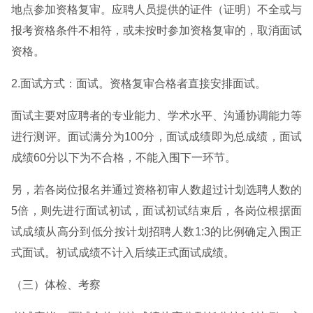
地点参加资格复审。应聘人员提供的证件（证明）不全或与
报考资格条件不相符，或未按时参加资格复审的，取消面试
资格。
2.面试方式：面试。资格复审合格者直接安排面试。
面试主要对应聘者的专业能力、学术水平、沟通协调能力等
进行测评。面试满分为100分，面试成绩即为总成绩，面试
成绩60分以下为不合格，不能入围下一环节。
另，若各岗位报名并通过资格初审人数超过计划选聘人数的
5倍，则先进行面试初试，面试初试结束后，各岗位根据面
试成绩从高分到低分按计划招聘人数1:3的比例确定入围正
式面试。初试成绩不计入后续正式面试成绩。
（三）体检、考察