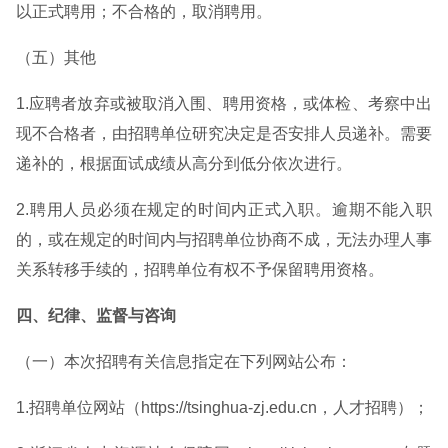
以正式聘用；不合格的，取消聘用。
（五）其他
1.应聘者放弃或被取消入围、聘用资格，或体检、考察中出
现不合格者，由招聘单位研究决定是否安排人员递补。需要
递补的，根据面试成绩从高分到低分依次进行。
2.聘用人员必须在规定的时间内正式入职。逾期不能入职
的，或在规定的时间内与招聘单位协商不成，无法办理人事
关系转移手续的，招聘单位有权不予保留聘用资格。
四、纪律、监督与咨询
（一）本次招聘有关信息指定在下列网站公布：
1.招聘单位网站（https://tsinghua-zj.edu.cn，人才招聘）；