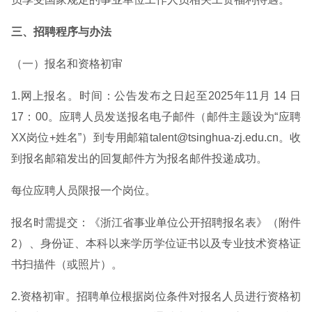
三、招聘程序与办法
（一）报名和资格初审
1.网上报名。时间：公告发布之日起至2025年11月 14 日
17：00。应聘人员发送报名电子邮件（邮件主题设为“应聘
XX岗位+姓名”）到专用邮箱talent@tsinghua-zj.edu.cn。收
到报名邮箱发出的回复邮件方为报名邮件投递成功。
每位应聘人员限报一个岗位。
报名时需提交：《浙江省事业单位公开招聘报名表》（附件
2）、身份证、本科以来学历学位证书以及专业技术资格证
书扫描件（或照片）。
2.资格初审。招聘单位根据岗位条件对报名人员进行资格初