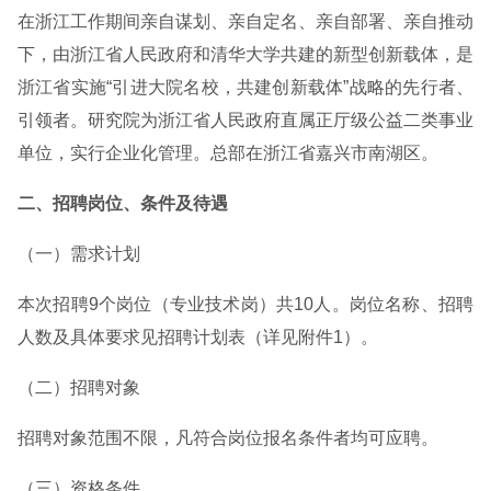
在浙江工作期间亲自谋划、亲自定名、亲自部署、亲自推动
下，由浙江省人民政府和清华大学共建的新型创新载体，是
浙江省实施“引进大院名校，共建创新载体”战略的先行者、
引领者。研究院为浙江省人民政府直属正厅级公益二类事业
单位，实行企业化管理。总部在浙江省嘉兴市南湖区。
二、招聘岗位、条件及待遇
（一）需求计划
本次招聘9个岗位（专业技术岗）共10人。岗位名称、招聘
人数及具体要求见招聘计划表（详见附件1）。
（二）招聘对象
招聘对象范围不限，凡符合岗位报名条件者均可应聘。
（三）资格条件