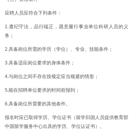
应聘人员应符合下列条件：
1.遵纪守法，品行端正，愿意履行事业单位科研人员的义
务；
2.具备岗位所需的学历（学位）、专业、技能条件；
3.具备适应岗位要求的身体条件；
4.与岗位之间不存在按规定应当规避的情形；
5.能在招聘单位要求的时间前报到；
6.具备岗位所需要的其他条件。
报名时应已取得学历、学位证书（留学归国人员提供教育部
中国留学服务中心出具的学历、学位认证书）。