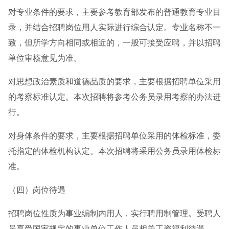
对专业条件的要求，主要参考教育部发布的普通教育专业目
录，并结合招聘岗位用人实际进行综合认定。专业名称不一
致，但所学方向相同或相近的，一般可接受应聘，并以招聘
单位审核意见为准。
对思想政治素质和道德品质的要求，主要根据招聘单位采用
的考察标准认定。本次招聘将参考公务员录用考察的办法进
行。
对身体条件的要求，主要根据招聘单位采用的体检标准，委
托指定的体检机构认定。本次招聘将采用公务员录用体检标
准。
（四）岗位待遇
招聘岗位性质为事业编制内用人，实行聘用制管理。受聘人
员享受国家规定的事业单位工作人员相关工资福利待遇。