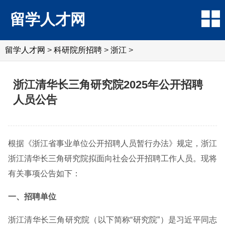
留学人才网
留学人才网
>
科研院所招聘
>
浙江
>
浙江清华长三角研究院2025年公开招聘
人员公告
根据《浙江省事业单位公开招聘人员暂行办法》规定，浙江
浙江清华长三角研究院拟面向社会公开招聘工作人员。现将
有关事项公告如下：
一、招聘单位
浙江清华长三角研究院（以下简称“研究院”）是习近平同志