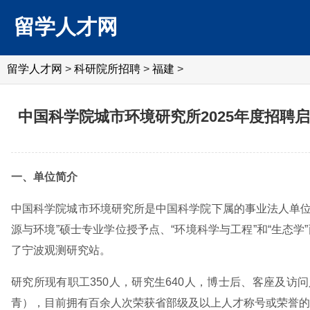
留学人才网
留学人才网
>
科研院所招聘
>
福建
>
中国科学院城市环境研究所2025年度招聘
一、单位简介
中国科学院城市环境研究所是中国科学院下属的事业法人单位
源与环境”硕士专业学位授予点、“环境科学与工程”和“生态
了宁波观测研究站。
研究所现有职工350人，研究生640人，博士后、客座及访
青），目前拥有百余人次荣获省部级及以上人才称号或荣誉的