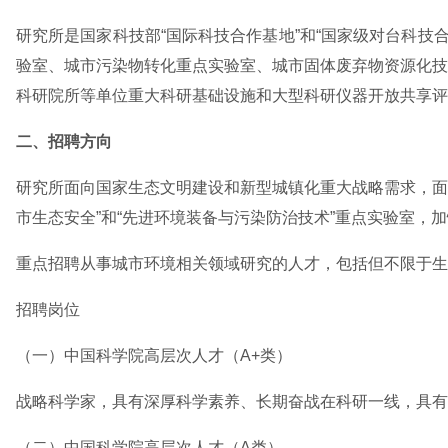
研究所是国家科技部“国际科技合作基地”和“国家级对台科技
验室、城市污染物转化重点实验室、城市固体废弃物资源化技
科研院所等单位重大科研基础设施和大型科研仪器开放共享评
二、招聘方向
研究所面向国家生态文明建设和新型城镇化重大战略需求，面
市生态安全”和“先进环境装备与污染防治技术”重点实验室
重点招聘从事城市环境相关领域研究的人才，包括但不限于生
招聘岗位
（一）中国科学院高层次人才（A+类）
战略科学家，具有深厚科学素养、长期奋战在科研一线，具有
（二）中国科学院高层次人才（A类）