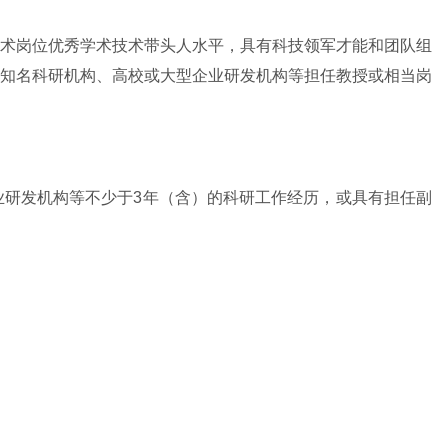
术岗位优秀学术技术带头人水平，具有科技领军才能和团队组
知名科研机构、高校或大型企业研发机构等担任教授或相当岗
研发机构等不少于3年（含）的科研工作经历，或具有担任副