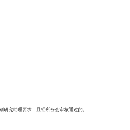
特别研究助理要求，且经所务会审核通过的。