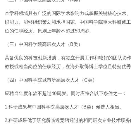
本学科领域具有广泛的国际学术影响力或掌握关键核心技术、
织能力。能够组织策划和承担国家、中国科学院重大科研或工
位的任职经历。原则上年龄不超过50周岁。
（三）中国科学院高层次人才（B类）
具备优良的科技创新潜质，有独立开展工作和较好的团队协作
教授或相当岗位的任职经历，在海外取得博士学位且特别优秀
（四）中国科学院城市所高层次人才（C类）
应聘当年度年龄不超过40周岁。同时应符合以下条件之一：
1.科研成果与中国科学院高层次人才（B类）候选人相当。
2.科研成果优于研究所临近竞聘通过的相同层次专业技术职