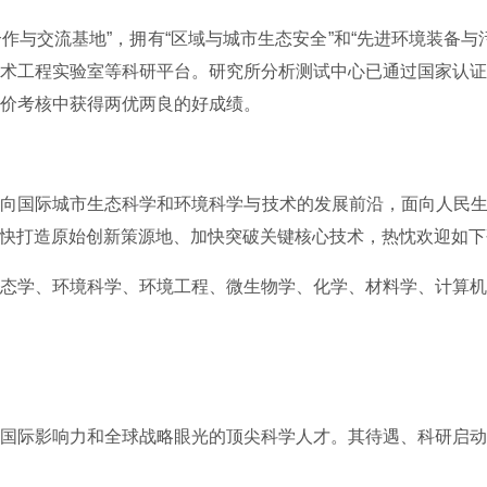
合作与交流基地”，拥有“区域与城市生态安全”和“先进环境装备
术工程实验室等科研平台。研究所分析测试中心已通过国家认证
价考核中获得两优两良的好成绩。
向国际城市生态科学和环境科学与技术的发展前沿，面向人民生命
，加快打造原始创新策源地、加快突破关键核心技术，热忱欢迎如
态学、环境科学、环境工程、微生物学、化学、材料学、计算机
国际影响力和全球战略眼光的顶尖科学人才。其待遇、科研启动