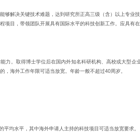
能够解决关键技术难题，达到研究所正高三级（含）以上专业技
程项目，带领团队开展具有国际水平的科技创新工作。应具有在
能力。取得博士学位后在国内外知名科研机构、高校或大型企业
的，海外工作年限可适当放宽。年龄一般不超过40周岁。
务的平均水平，其中海外申请人主持的科技项目可适当放宽要求。