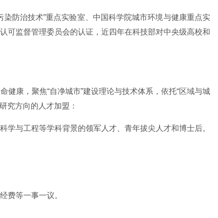
与污染防治技术”重点实验室、中国科学院城市环境与健康重点实
认可监督管理委员会的认证，近四年在科技部对中央级高校和
健康，聚焦“自净城市”建设理论与技术体系，依托“区域与城
下研究方向的人才加盟：
科学与工程等学科背景的领军人才、青年拔尖人才和博士后。
经费等一事一议。