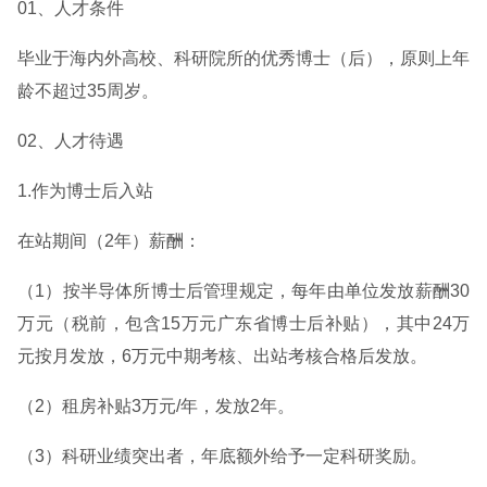
01、人才条件
毕业于海内外高校、科研院所的优秀博士（后），原则上年
龄不超过35周岁。
02、人才待遇
1.作为博士后入站
在站期间（2年）薪酬：
（1）按半导体所博士后管理规定，每年由单位发放薪酬30
万元（税前，包含15万元广东省博士后补贴），其中24万
元按月发放，6万元中期考核、出站考核合格后发放。
（2）租房补贴3万元/年，发放2年。
（3）科研业绩突出者，年底额外给予一定科研奖励。