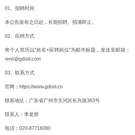
01、招聘时间
本公告发布之日起，长期招聘、招满即止。
02、应聘方式
将个人简历以“姓名+应聘岗位”为邮件标题，发送至邮箱：
renli@gdisit.com
03、联系方式
官网：https://www.gdisit.cn
联系地址：广东省广州市天河区长兴路363号
联系人：李老师
电话：020-87716080