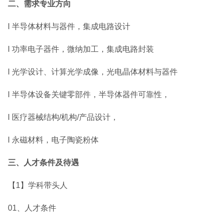
二、需求专业方向
l 半导体材料与器件，集成电路设计
l 功率电子器件，微纳加工，集成电路封装
l 光学设计、计算光学成像，光电晶体材料与器件
l 半导体设备关键零部件，半导体器件可靠性，
l 医疗器械结构/机构/产品设计，
l 永磁材料，电子陶瓷粉体
三、人才条件及待遇
【1】学科带头人
01、人才条件