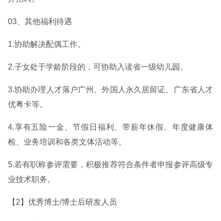
03、其他福利待遇
1.协助解决配偶工作。
2.子女处于学龄阶段的，可协助入读省一级幼儿园。
3.协助办理人才落户广州、外国人永久居留证、广东省人才
优粤卡等。
4.享有五险一金、节假日福利、带薪年休假、年度健康体
检、业务培训和各类文体活动等。
5.若有职称参评需要，积极推荐符合条件者申报参评高级专
业技术职务。
【2】优秀博士/博士后研发人员