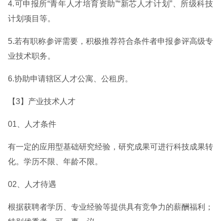
4.可申报所“青年人才培育资助”“新芯人才计划”、所级科技
计划项目等。
5.若有职称参评需要，积极推荐符合条件者申报参评高级专
业技术职务。
6.协助申请辖区人才公寓、公租房。
【3】产业技术人才
01、人才条件
有一定的应用型基础研究经验，研究成果可进行科技成果转
化。学历不限、年龄不限。
02、人才待遇
根据获聘者学历、专业经验等提供具有竞争力的薪酬福利；