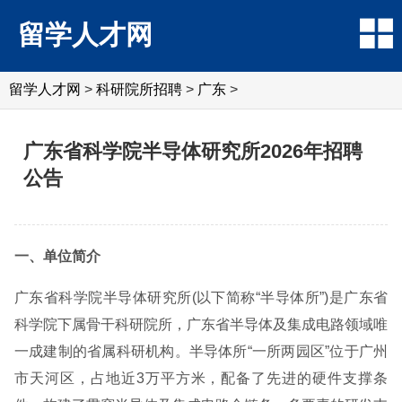
留学人才网
留学人才网
>
科研院所招聘
>
广东
>
广东省科学院半导体研究所2026年招聘
公告
一、单位简介
广东省科学院半导体研究所(以下简称“半导体所”)是广东省
科学院下属骨干科研院所，广东省半导体及集成电路领域唯
一成建制的省属科研机构。半导体所“一所两园区”位于广州
市天河区，占地近3万平方米，配备了先进的硬件支撑条