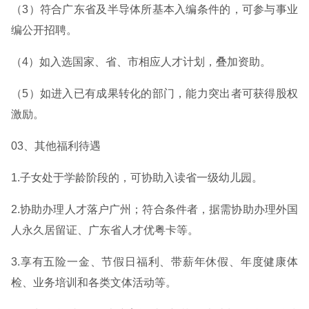
（3）符合广东省及半导体所基本入编条件的，可参与事业
编公开招聘。
（4）如入选国家、省、市相应人才计划，叠加资助。
（5）如进入已有成果转化的部门，能力突出者可获得股权
激励。
03、其他福利待遇
1.子女处于学龄阶段的，可协助入读省一级幼儿园。
2.协助办理人才落户广州；符合条件者，据需协助办理外国
人永久居留证、广东省人才优粤卡等。
3.享有五险一金、节假日福利、带薪年休假、年度健康体
检、业务培训和各类文体活动等。