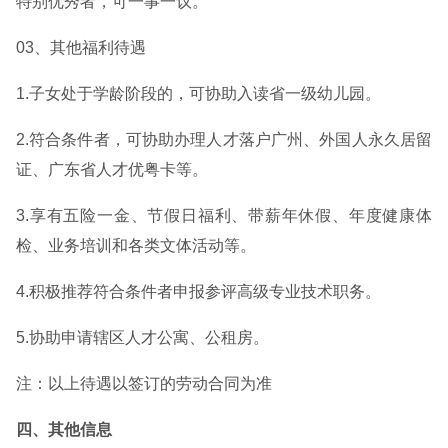
特别优秀者，可一事一议。
03、其他福利待遇
1.子女处于学龄阶段的，可协助入读省一级幼儿园。
2.符合条件者，可协助办理人才落户广州、外国人永久居留
证、广东省人才优粤卡等。
3.享有五险一金、节假日福利、带薪年休假、年度健康体
检、业务培训和各类文体活动等。
4.积极推荐符合条件者申报参评高级专业技术职务。
5.协助申请辖区人才公寓、公租房。
注：以上待遇以签订的劳动合同为准
四、其他信息