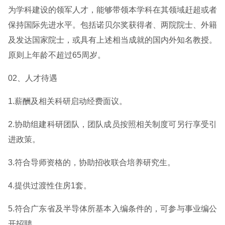
为学科建设的领军人才，能够带领本学科在其领域赶超或者
保持国际先进水平。包括诺贝尔奖获得者、两院院士、外籍
及发达国家院士，或具有上述相当成就的国内外知名教授。
原则上年龄不超过65周岁。
02、人才待遇
1.薪酬及相关科研启动经费面议。
2.协助组建科研团队，团队成员按照相关制度可另行享受引
进政策。
3.符合导师资格的，协助招收联合培养研究生。
4.提供过渡性住房1套。
5.符合广东省及半导体所基本入编条件的，可参与事业编公
开招聘。