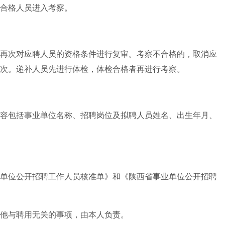
合格人员进入考察。
再次对应聘人员的资格条件进行复审。考察不合格的，取消应
次。递补人员先进行体检，体检合格者再进行考察。
容包括事业单位名称、招聘岗位及拟聘人员姓名、出生年月、
单位公开招聘工作人员核准单》和《陕西省事业单位公开招聘
他与聘用无关的事项，由本人负责。