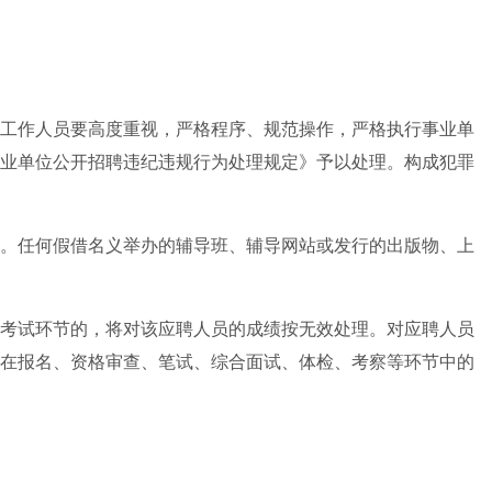
工作人员要高度重视，严格程序、规范操作，严格执行事业单
业单位公开招聘违纪违规行为处理规定》予以处理。构成犯罪
。任何假借名义举办的辅导班、辅导网站或发行的出版物、上
考试环节的，将对该应聘人员的成绩按无效处理。对应聘人员
在报名、资格审查、笔试、综合面试、体检、考察等环节中的