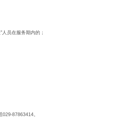
”人员在服务期内的；
87863414。