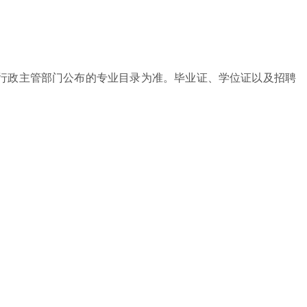
育行政主管部门公布的专业目录为准。毕业证、学位证以及招聘