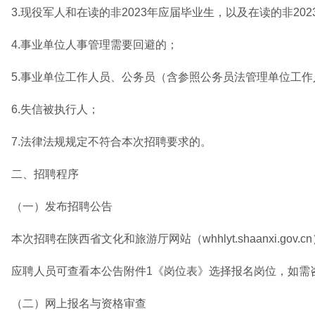
3.现役军人和在读的非2023年应届毕业生，以及在读的非2
4.事业单位人事管理需要回避的；
5.事业单位工作人员、公务员（含参照公务员法管理单位工作
6.失信被执行人；
7.法律法规规定不符合本次招聘要求的。
二、招聘程序
（一）发布招聘公告
本次招聘在陕西省文化和旅游厅网站（whhlyt.shaanxi.gov.
应聘人员可查看本公告附件1《岗位表》选择报名岗位，如需咨询
（二）网上报名与资格审查