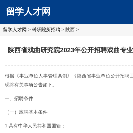
留学人才网
留学人才网
>
科研院所招聘
>
陕西
>
陕西省戏曲研究院2023年公开招聘戏曲专
根据《事业单位人事管理条例》《陕西省事业单位公开招聘工
现将有关事项公告如下。
一、招聘条件
（一）应聘基本条件
1.具有中华人民共和国国籍；