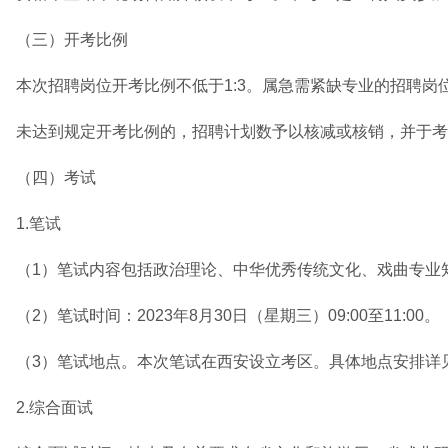
（三）开考比例
本次招聘岗位开考比例不低于1:3。属急需紧缺专业的招聘岗
未达到规定开考比例的，招聘计划数予以核减或核销，并于考
（四）考试
1.笔试
（1）笔试内容包括政治理论、中华优秀传统文化、戏曲专业知
（2）笔试时间：2023年8月30日（星期三）09:00至11:00。
（3）笔试地点。本次笔试在西安设立考区。具体地点安排详
2.综合面试