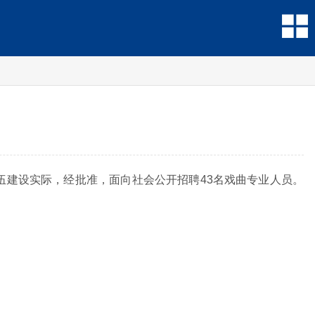
建设实际，经批准，面向社会公开招聘43名戏曲专业人员。