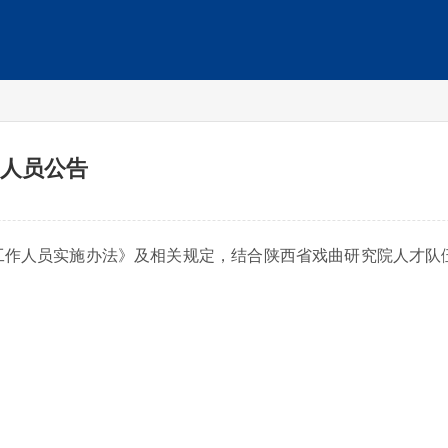
业人员公告
作人员实施办法》及相关规定，结合陕西省戏曲研究院人才队伍