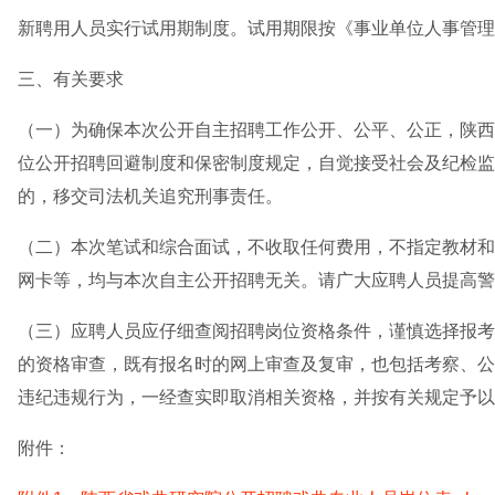
新聘用人员实行试用期制度。试用期限按《事业单位人事管理
三、有关要求
（一）为确保本次公开自主招聘工作公开、公平、公正，陕西
位公开招聘回避制度和保密制度规定，自觉接受社会及纪检监
的，移交司法机关追究刑事责任。
（二）本次笔试和综合面试，不收取任何费用，不指定教材和
网卡等，均与本次自主公开招聘无关。请广大应聘人员提高警
（三）应聘人员应仔细查阅招聘岗位资格条件，谨慎选择报考
的资格审查，既有报名时的网上审查及复审，也包括考察、公
违纪违规行为，一经查实即取消相关资格，并按有关规定予以
附件：