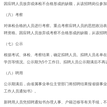
因应聘人员放弃或体检不合格形成的缺额，从该招聘岗位参加
（六）考察
对体检合格的人员进行考察。重点考察应聘人员的思想政治表
聘资格。因应聘人员放弃或考察不合格形成的缺额，从该招聘
（七）公示
根据考试、体检、考察结果，确定拟聘人员。拟聘人员名单在
学历等情况。公示期为5个工作日。拟聘人员公示期满后不再
（八）聘用
公示期满后，由省属事业单位主管部门将招聘结果报省级事业
工作人员通知书》。
新聘用人员凭招聘通知书办理人事、户籍迁移等有关手续，不