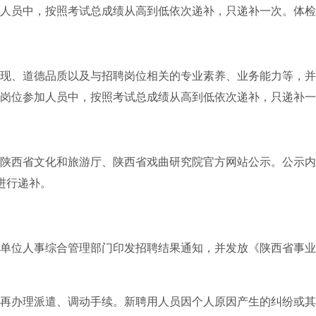
人员中，按照考试总成绩从高到低依次递补，只递补一次。体检
现、道德品质以及与招聘岗位相关的专业素养、业务能力等，并
岗位参加人员中，按照考试总成绩从高到低依次递补，只递补一
陕西省文化和旅游厅、陕西省戏曲研究院官方网站公示。公示内
进行递补。
单位人事综合管理部门印发招聘结果通知，并发放《陕西省事业
再办理派遣、调动手续。新聘用人员因个人原因产生的纠纷或其