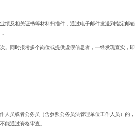
、业绩及相关证书等材料扫描件，通过电子邮件发送到指定邮箱
）。
次。同时报考多个岗位或提供虚假信息者，一经发现查实，即
工作人员或者公务员（含参照公务员法管理单位工作人员）的，
不能通过资格审查。