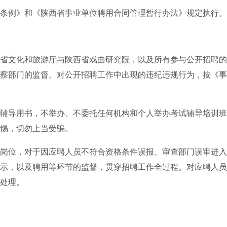
条例》和《陕西省事业单位聘用合同管理暂行办法》规定执行。
省文化和旅游厅与陕西省戏曲研究院，以及所有参与公开招聘的
察部门的监督。对公开招聘工作中出现的违纪违规行为，按《事
辅导用书，不举办、不委托任何机构和个人举办考试辅导培训班
惕，切勿上当受骗。
岗位，对于因应聘人员不符合资格条件误报、审查部门误审进入
示，以及聘用等环节的监督，贯穿招聘工作全过程。对应聘人员
处理。