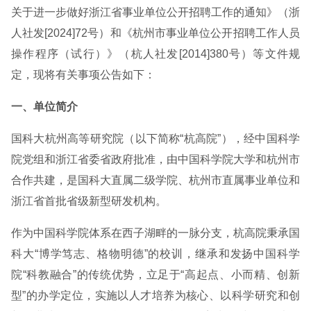
关于进一步做好浙江省事业单位公开招聘工作的通知》（浙
人社发[2024]72号）和《杭州市事业单位公开招聘工作人员
操作程序（试行）》（杭人社发[2014]380号）等文件规
定，现将有关事项公告如下：
一、单位简介
国科大杭州高等研究院（以下简称“杭高院”），经中国科学
院党组和浙江省委省政府批准，由中国科学院大学和杭州市
合作共建，是国科大直属二级学院、杭州市直属事业单位和
浙江省首批省级新型研发机构。
作为中国科学院体系在西子湖畔的一脉分支，杭高院秉承国
科大“博学笃志、格物明德”的校训，继承和发扬中国科学
院“科教融合”的传统优势，立足于“高起点、小而精、创新
型”的办学定位，实施以人才培养为核心、以科学研究和创