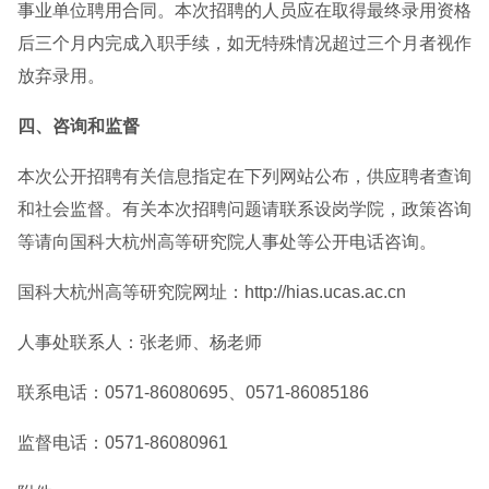
事业单位聘用合同。本次招聘的人员应在取得最终录用资格
后三个月内完成入职手续，如无特殊情况超过三个月者视作
放弃录用。
四、咨询和监督
本次公开招聘有关信息指定在下列网站公布，供应聘者查询
和社会监督。有关本次招聘问题请联系设岗学院，政策咨询
等请向国科大杭州高等研究院人事处等公开电话咨询。
国科大杭州高等研究院网址：http://hias.ucas.ac.cn
人事处联系人：张老师、杨老师
联系电话：0571-86080695、0571-86085186
监督电话：0571-86080961