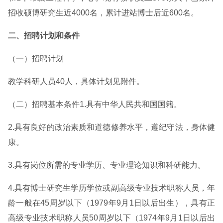
招收硕博研究生近4000名，累计进站博士后近600名。
二、招聘计划和条件
（一）招聘计划
教学科研人员40人，具体计划见附件。
（二）招聘基本条件1.具有中华人民共和国国籍。
2.具有良好的政治素质和道德修养水平，遵纪守法，身体健
康。
3.具有岗位所需的专业学历、专业理论知识和科研能力。
4.具有博士研究生学历学位或副高级专业技术职称人员，年
龄一般在45周岁以下（1979年9月1日以后出生），具有正
高级专业技术职称人员50周岁以下（1974年9月1日以后出