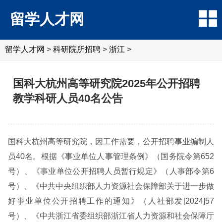
留学人才网
留学人才网
>
科研院所招聘
>
浙江
>
国科大杭州高等研究院2025年公开招聘
教学科研人员40名公告
国科大杭州高等研究院，因工作需要，公开招聘事业编制人
员40名。根据《事业单位人事管理条例》（国务院令第652
号）、《事业单位公开招聘人员暂行规定》（人事部令第6
号）、《中共中央组织部人力资源社会保障部关于进一步做
好事业单位公开招聘工作的通知》（人社部发[2024]57
号）、《中共浙江省委组织部浙江省人力资源和社会保障厅