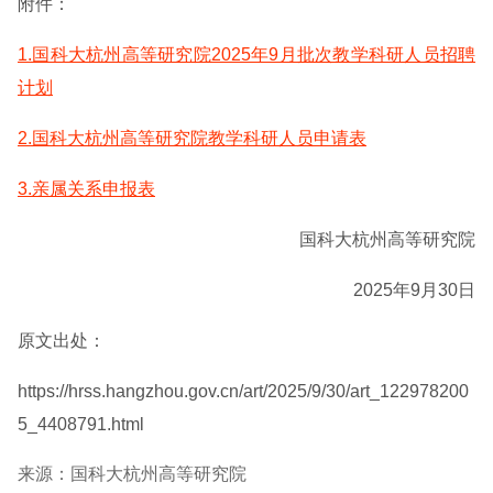
附件：
1.国科大杭州高等研究院2025年9月批次教学科研人员招聘
计划
2.国科大杭州高等研究院教学科研人员申请表
3.亲属关系申报表
国科大杭州高等研究院
2025年9月30日
原文出处：
https://hrss.hangzhou.gov.cn/art/2025/9/30/art_122978200
5_4408791.html
来源：国科大杭州高等研究院