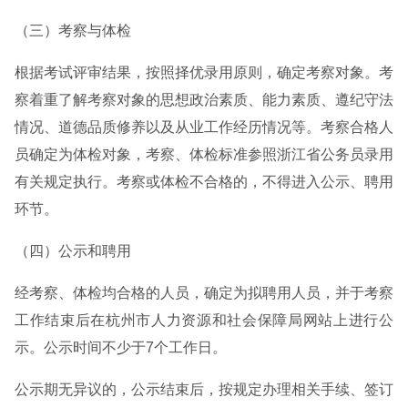
（三）考察与体检
根据考试评审结果，按照择优录用原则，确定考察对象。考
察着重了解考察对象的思想政治素质、能力素质、遵纪守法
情况、道德品质修养以及从业工作经历情况等。考察合格人
员确定为体检对象，考察、体检标准参照浙江省公务员录用
有关规定执行。考察或体检不合格的，不得进入公示、聘用
环节。
（四）公示和聘用
经考察、体检均合格的人员，确定为拟聘用人员，并于考察
工作结束后在杭州市人力资源和社会保障局网站上进行公
示。公示时间不少于7个工作日。
公示期无异议的，公示结束后，按规定办理相关手续、签订