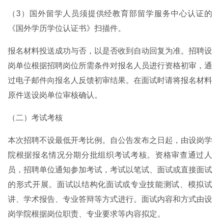
（3）国外留学人员须提供经教育部留学服务中心认证的
《国外学历学位认证书》扫描件。
报名材料投送成功与否，以是否收到自动回复为准。招聘设
岗单位根据招聘岗位所需条件对报名人员进行资格初审，通
过电子邮件向报名人反馈初审结果。在面试时请将报名材料
原件送设岗单位审核确认。
（二）考试考核
本次招聘不设最低开考比例。自公告发布之日起，由设岗学
院根据报名情况分期分批组织考试考核。资格审查通过人
员，招聘单位通知参加考试，考试以笔试、面试或直接面试
的形式开展。面试以结构化面试或专业技能测试、模拟试
讲、学术报告、专业答辩等方式进行。面试内容和方式由设
岗学院根据岗位职责、专业要求等内容拟定。