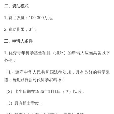
二、资助模式
1. 资助强度：100-300万元。
2. 资助期限：3年。
三、申请人条件
1. 优秀青年科学基金项目（海外）的申请人应当具备以下
条件：
（1）遵守中华人民共和国法律法规，具有良好的科学道
德，自觉践行新时代科学家精神；
（2）出生日期在1986年1月1日（含）以后；
（3）具有博士学位；