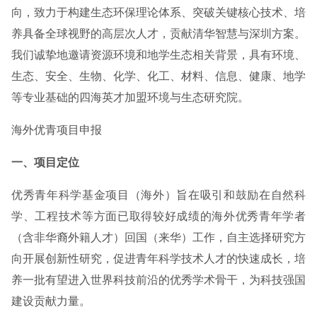
向，致力于构建生态环保理论体系、突破关键核心技术、培
养具备全球视野的高层次人才，贡献清华智慧与深圳方案。
我们诚挚地邀请资源环境和地学生态相关背景，具有环境、
生态、安全、生物、化学、化工、材料、信息、健康、地学
等专业基础的四海英才加盟环境与生态研究院。
海外优青项目申报
一、项目定位
优秀青年科学基金项目（海外）旨在吸引和鼓励在自然科
学、工程技术等方面已取得较好成绩的海外优秀青年学者
（含非华裔外籍人才）回国（来华）工作，自主选择研究方
向开展创新性研究，促进青年科学技术人才的快速成长，培
养一批有望进入世界科技前沿的优秀学术骨干，为科技强国
建设贡献力量。