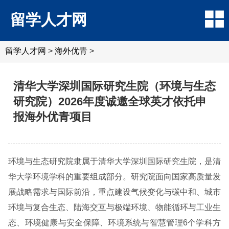
留学人才网
留学人才网
>
海外优青
>
清华大学深圳国际研究生院（环境与生态
研究院）2026年度诚邀全球英才依托申
报海外优青项目
环境与生态研究院隶属于清华大学深圳国际研究生院，是清
华大学环境学科的重要组成部分。研究院面向国家高质量发
展战略需求与国际前沿，重点建设气候变化与碳中和、城市
环境与复合生态、陆海交互与极端环境、物能循环与工业生
态、环境健康与安全保障、环境系统与智慧管理6个学科方