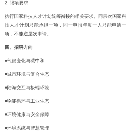
2. 限项要求
执行国家科技人才计划统筹衔接的相关要求。同层次国家科
技人才计划只能承担一项，同一申报年度一人只能申请一
项，不能逆层次申请。
四、招聘方向
◾气候变化与碳中和
◾城市环境与复合生态
◾陆海交互与极端环境
◾物能循环与工业生态
◾环境健康与安全保障
◾环境系统与智慧管理