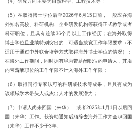
（4）研究方向主要为自然科学、工程技术等；
（5）在取得博士学位后至2026年6月15日前，一般应在海
外知名高校、科研机构、企业研发机构等获得正式教学或者
科研职位，且具有连续36个月以上工作经历；在海外取得
博士学位且业绩特别突出的，可适当放宽工作年限要求（不
适用于通过中外联合培养方式取得海外博士学位的情况）；
在海外工作期间，同时拥有境内带薪酬职位的申请人，其境
内带薪酬职位的工作年限不计入海外工作年限；
（6）取得同行专家认可的科研或技术等成果，且具有成为
该领域学术带头人或杰出人才的发展潜力；
（7）申请人尚未回国（来华），或者2025年1月1日以后回
国（来华）工作。获资助通知后须辞去海外工作并全职回国
（来华）工作不少于3年。