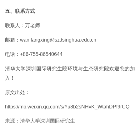
五、联系方式
联系人：万老师
邮箱：wan.fangxing@sz.tsinghua.edu.cn
电话：+86-755-86540644
清华大学深圳国际研究生院环境与生态研究院欢迎您的加
入！
原文出处：
https://mp.weixin.qq.com/s/Yu8b2sNHvK_WtahDPf9rCQ
来源：清华大学深圳国际研究生