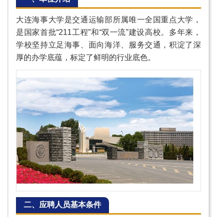
大连海事大学是交通运输部所属唯一全国重点大学，
是国家首批“211工程”和“双一流”建设高校。多年来，
学校坚持立足海事、面向海洋、服务交通，积淀了深
厚的办学底蕴，标定了鲜明的行业底色。
二、应聘人员基本条件