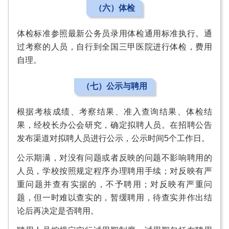
（六）体检
体检标准参照最新公务员录用体检通用标准执行。通
过考察的人员，自行到全国三甲医院进行体检，费用
自理。
（七）公示与聘用
根据考核成绩、考察结果、准入查询结果、体检结
果，经校长办公会研究，确定拟聘人员。在招聘公告
发布渠道对拟聘人员进行公示，公示时间5个工作日。
公示期满，对没有问题或者反映的问题不影响聘用的
人员，学校按照规定程序办理聘用手续；对反映有严
重问题并查有实据的，不予聘用；对反映有严重问
题，但一时难以查实的，暂缓聘用，待查实并作出结
论后再决定是否聘用。