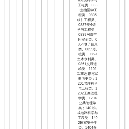
0环境科学与
工程类、083
1生物医学工
程类、0835
软件工程类、
0837安全科
学与工程类、
0839网络空
间安全类、0
854电子信息
类、0855机
械类、0859
土木水利类、
0861交通运
输类；1101
军事思想与军
事历史类；1
201管理科学
与工程类、1
202工商管理
学类、1204
公共管理学
类；1401集
成电路科学与
工程类、140
2国家安全学
类、1404遥