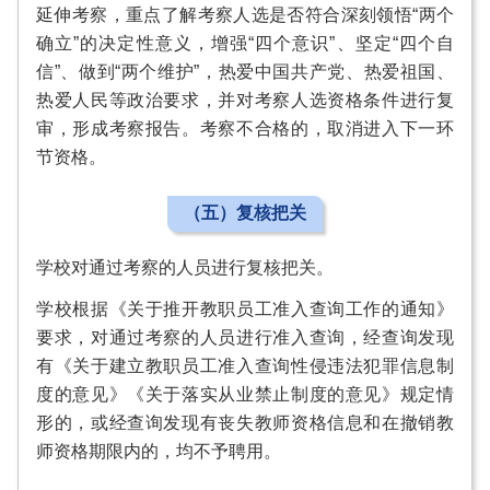
延伸考察，重点了解考察人选是否符合深刻领悟“两个
确立”的决定性意义，增强“四个意识”、坚定“四个自
信”、做到“两个维护”，热爱中国共产党、热爱祖国、
热爱人民等政治要求，并对考察人选资格条件进行复
审，形成考察报告。考察不合格的，取消进入下一环
节资格。
（五）复核把关
学校对通过考察的人员进行复核把关。
学校根据《关于推开教职员工准入查询工作的通知》
要求，对通过考察的人员进行准入查询，经查询发现
有《关于建立教职员工准入查询性侵违法犯罪信息制
度的意见》《关于落实从业禁止制度的意见》规定情
形的，或经查询发现有丧失教师资格信息和在撤销教
师资格期限内的，均不予聘用。