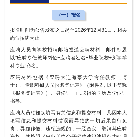
（一）报名
报名时间为公告发布之日起至2026年12月31日，相关
岗位招满为止。
应聘人员向学校招聘邮箱投递应聘材料，邮件标题
以“应聘专任教师岗位+应聘者姓名+毕业院校+所学学
科专业”命名。
应聘材料包括《应聘大连海事大学专任教师（博
士）、专职科研人员报名登记表》（附件2，以下简称
《报名登记表》）、身份证、已取得的学历及学位证
书等。
应聘人员须如实填写有关信息和提交材料。凡因本人
填写信息和提交材料错误而导致的一切后果自行负
责；弄虚作假、违纪违规的，一经查实，取消其应聘
资格，并按照《事业单位公开招聘违纪违规行为处理