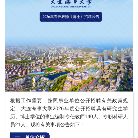
根据工作需要，按照事业单位公开招聘有关政策规
定，大连海事大学2026年度公开招聘具有研究生学
历、博士学位的事业编制专任教师140人、专职科研人
员21人。现将有关事项公告如下：
一、单位介绍