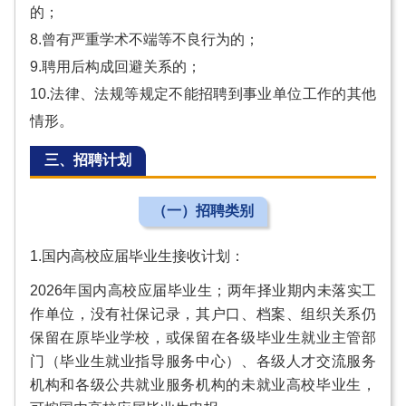
的；
8.曾有严重学术不端等不良行为的；
9.聘用后构成回避关系的；
10.法律、法规等规定不能招聘到事业单位工作的其他
情形。
三、招聘计划
（一）招聘类别
1.国内高校应届毕业生接收计划：
2026年国内高校应届毕业生；两年择业期内未落实工
作单位，没有社保记录，其户口、档案、组织关系仍
保留在原毕业学校，或保留在各级毕业生就业主管部
门（毕业生就业指导服务中心）、各级人才交流服务
机构和各级公共就业服务机构的未就业高校毕业生，