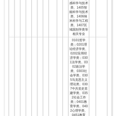
感科学与技术
类、1405智
能科学与技术
类、1406纳
米科学与工程
类、1407区
域国别学类等
相关专业
0101哲学
类；0201理
论经济学类、
0202应用经
济学类；030
1法学类、03
02政治学
类、0303社
会学类、030
5马克思主义
理论类、030
7中共党史党
建学类、035
2社会工作
类；0401教
育学类、040
2心理学类、
0451教育