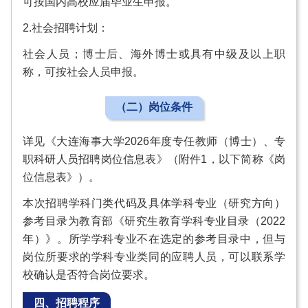
可按国内高校应届毕业生申报。
2.社会招聘计划：
社会人员；博士后、海外博士或具有中级及以上职
称，可按社会人员申报。
（二）岗位条件
详见《大连海事大学2026年度专任教师（博士）、专
职科研人员招聘岗位信息表》（附件1，以下简称《岗
位信息表》）。
本次招聘学科门类代码及具体学科专业（研究方向）
参考目录为教育部《研究生教育学科专业目录（2022
年）》。所学学科专业不在选定的参考目录中，但与
岗位所要求的学科专业类同的应聘人员，可以联系学
校确认是否符合岗位要求。
四、招聘程序