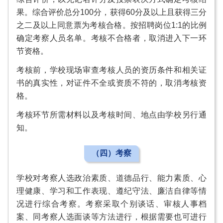
果。综合评价总分100分，获得60分及以上且获得三分
之二及以上同意票为考核合格。按招聘岗位1:1的比例
确定考察人员名单。考核不合格者，取消进入下一环
节资格。
考核前，学校现场审查考核人员的资历条件和相关证
书的真实性，对证件不全或资质不符的，取消考核资
格。
考核环节所需材料以及考核时间、地点由学校另行通
知。
（四）考察
学校对考察人选政治素质、道德品行、能力素质、心
理健康、学习和工作表现、遵纪守法、廉洁自律等情
况进行综合考察。考察采取个别谈话、审核人事档
案、同考察人选面谈等方法进行，根据需要也可进行