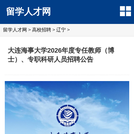
留学人才网
留学人才网
>
高校招聘
>
辽宁
>
大连海事大学2026年度专任教师（博
士）、专职科研人员招聘公告