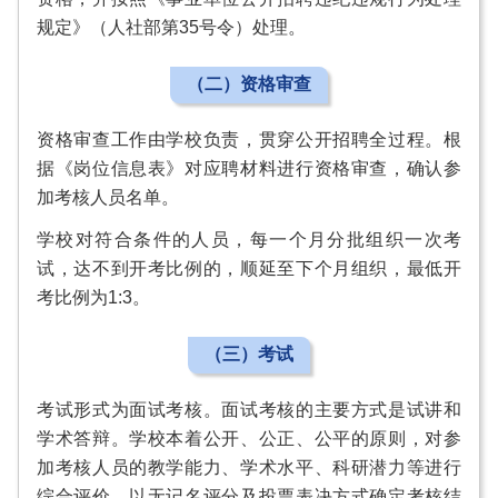
规定》（人社部第35号令）处理。
（二）资格审查
资格审查工作由学校负责，贯穿公开招聘全过程。根
据《岗位信息表》对应聘材料进行资格审查，确认参
加考核人员名单。
学校对符合条件的人员，每一个月分批组织一次考
试，达不到开考比例的，顺延至下个月组织，最低开
考比例为1:3。
（三）考试
考试形式为面试考核。面试考核的主要方式是试讲和
学术答辩。学校本着公开、公正、公平的原则，对参
加考核人员的教学能力、学术水平、科研潜力等进行
综合评价，以无记名评分及投票表决方式确定考核结