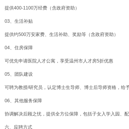
提供400-1100万经费（含政府资助）
03、生活补贴
提供约500万安家费、生活补助、奖励等（含政府资助）
04、住房保障
可优先申请医院人才公寓，享受温州市人才房5折优惠
05、团队建设
可聘为教授/研究员，认定博士生导师、博士后导师资格，给
06、其他服务保障
协调解决后顾之忧，提供全方位保障，包括子女入学入园、配
六、应聘方式