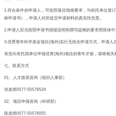
1.符合条件的申请人，可按照项目指南要求，与依托单位签
称申请书），申请人对所提交申请材料的真实性负责。
2.申请人应当按照申请书填报说明和撰写提纲的要求用简体
3.优秀青年科学基金项目(海外)实行无纸化申请方式，申
有意向依托我单位申报优青(海外)项目的青年才俊，请将相关材料
七、联系方式
01、人才政策咨询（组织人事部）
张老师0577-55578529
02、项目申报咨询（科研部）
陈老师0577-55578055