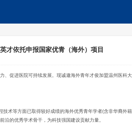
球英才依托申报国家优青（海外）项目
力、促进医院可持续发展。现诚邀海外青年才俊加盟温州医科大
程技术等方面已取得较好成绩的海外优秀青年学者(含非华裔外籍
技前沿的优秀学术骨干，为科技强国建设贡献力量。