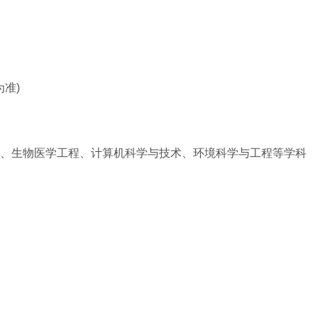
准)
、生物医学工程、计算机科学与技术、环境科学与工程等学科