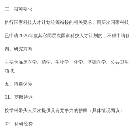
三、限项要求
执行国家科技人才计划统筹衔接的相关要求。同层次国家科技
已申请2026年度其它同层次国家科技人才计划的，不得申请优
四、研究方向
主要为临床医学、药学、生物学、化学、基础医学、公共卫生
领域。
五、待遇保障
01、薪酬待遇
按学科带头人层次提供具有竞争力的薪酬（具体情况面议）
02、科研经费