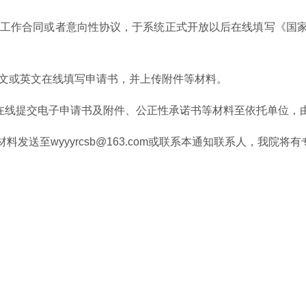
订工作合同或者意向性协议，于系统正式开放以后在线填写《国家
中文或英文在线填写申请书，并上传附件等材料。
请人在线提交电子申请书及附件、公正性承诺书等材料至依托单位
发送至wyyyrcsb@163.com或联系本通知联系人，我院