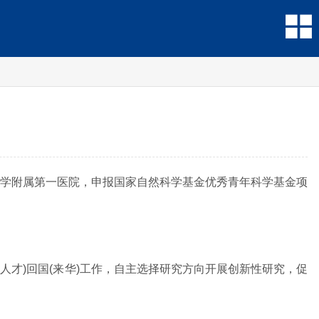
学附属第一医院，申报国家自然科学基金优秀青年科学基金项
人才)回国(来华)工作，自主选择研究方向开展创新性研究，促