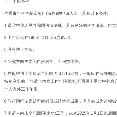
二、申报条件
优秀青年科学基金项目(海外)的申请人应当具备以下条件:
1.遵守中华人民共和国法律法规，具有良好的科学道德，自
2.出生日期在1986年1月1日(含)以后。
3.具有博士学位。
4.研究方向主要为自然科学、工程技术等。
5.在取得博士学位后至2026年3月15日前，一般应在海
特别突出的，可适当放宽工作年限要求(不适用于通过中外联
计入海外工作年限。
6.取得同行专家认可的科研或技术等成果，且具有成为该领
7.申请人尚未全职回国(来华)工作，或者2025年1月1日以