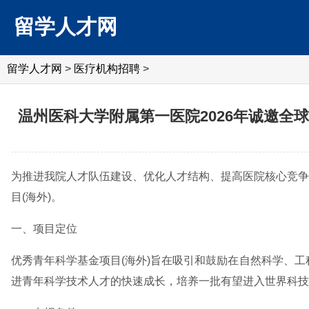
留学人才网
留学人才网
>
医疗机构招聘
>
温州医科大学附属第一医院2026年诚邀全
为推进我院人才队伍建设、优化人才结构、提高医院核心竞争
目(海外)。
一、项目定位
优秀青年科学基金项目(海外)旨在吸引和鼓励在自然科学、工
进青年科学技术人才的快速成长，培养一批有望进入世界科