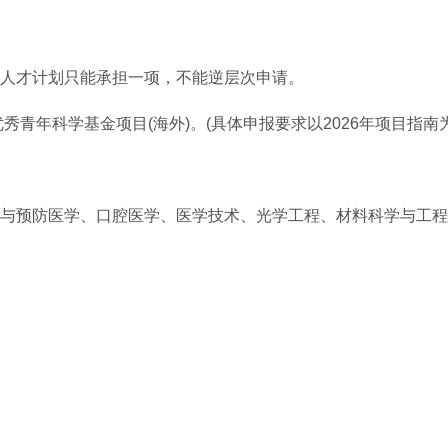
人才计划只能承担一项，不能逆层次申请。
秀青年科学基金项目(海外)。(具体申报要求以2026年项目指南为
与预防医学、口腔医学、医学技术、光学工程、材料科学与工程