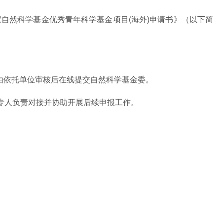
自然科学基金优秀青年科学基金项目(海外)申请书》（以下简
，由依托单位审核后在线提交自然科学基金委。
将有专人负责对接并协助开展后续申报工作。