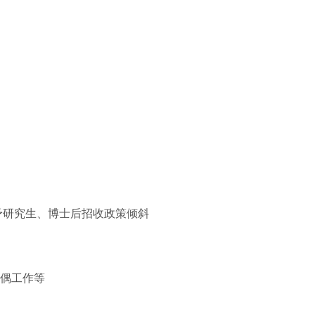
予研究生、博士后招收政策倾斜
偶工作等