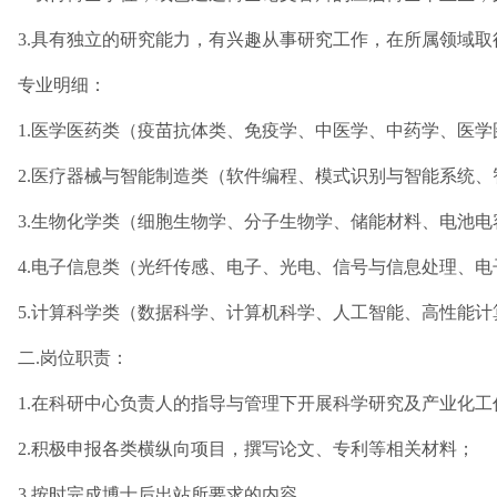
3.具有独立的研究能力，有兴趣从事研究工作，在所属领域
专业明细：
1.医学医药类（疫苗抗体类、免疫学、中医学、中药学、医
2.医疗器械与智能制造类（软件编程、模式识别与智能系统
3.生物化学类（细胞生物学、分子生物学、储能材料、电池
4.电子信息类（光纤传感、电子、光电、信号与信息处理、
5.计算科学类（数据科学、计算机科学、人工智能、高性能
二.岗位职责：
1.在科研中心负责人的指导与管理下开展科学研究及产业化工
2.积极申报各类横纵向项目，撰写论文、专利等相关材料；
3.按时完成博士后出站所要求的内容。