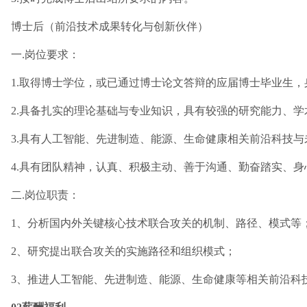
博士后（前沿技术成果转化与创新伙伴）
一.岗位要求：
1.取得博士学位，或已通过博士论文答辩的应届博士毕业生
2.具备扎实的理论基础与专业知识，具有较强的研究能力、
3.具有人工智能、先进制造、能源、生命健康相关前沿科技
4.具有团队精神，认真、积极主动、善于沟通、勤奋踏实、身
二.岗位职责：
1、分析国内外关键核心技术联合攻关的机制、路径、模式等
2、研究提出联合攻关的实施路径和组织模式；
3、推进人工智能、先进制造、能源、生命健康等相关前沿科