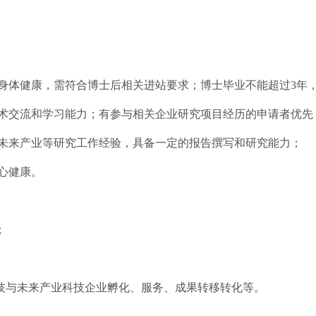
，身体健康，需符合博士后相关进站要求；博士毕业不能超过3年
学术交流和学习能力；有参与相关企业研究项目经历的申请者优先
与未来产业等研究工作经验，具备一定的报告撰写和研究能力；
心健康。
；
技与未来产业科技企业孵化、服务、成果转移转化等。