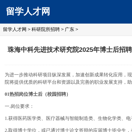
留学人才网
留学人才网
>
科研院所招聘
>
广东
>
珠海中科先进技术研究院2025年博士后招聘
为进一步推动科研项目纵深发展，加速创新成果转化应用，现
院将提供优质的科研平台和资源以及完善的职业发展支持，助
01热招岗位博士后（校园招聘）
一.岗位要求：
1.获得医药医学类、医疗器械与智能制造类、生物化学类、
2.取得博士学位，或已通过博士论文答辩的应届博士毕业生