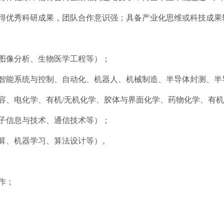
取得优秀科研成果，团队合作意识强；具备产业化思维或科技成果
学图像分析、生物医学工程等）；
、智能系统与控制、自动化、机器人、机械制造、半导体封测、半
电容、电化学、有机/无机化学、胶体与界面化学、药物化学、有
电子信息与技术、通信技术等）；
计算、机器学习、算法设计等）。
作；