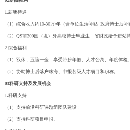
02薪酬福利
1.薪酬待遇：
（1）综合收入约10-30万/年（含单位生活补贴+政府博士
（2）QS前200国（境）外高校博士毕业生，省财政给予进站博
2.综合福利：
（1）双休，五险一金，享受带薪年假、人才公寓、年度体检
（2）协助博士后落户珠海、申报各级人才项目和职称。
03科研支持及发展机会
1.科研支持：
（1）支持前沿科研课题组团队建设；
（2）支持科研项目申报。