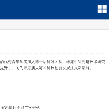
的优秀青年学者加入博士后科研团队。珠海中科先进技术研究
提升，共同为粤港澳大湾区科技创新发展注入新动能。
；
，省内博后不能二次进站；