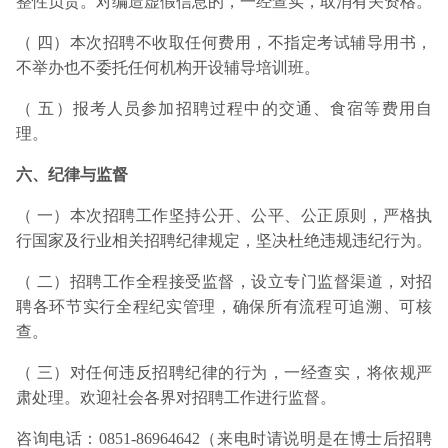
整性负责。对编造虚假信息的，一经查实，取消有关资格。
（ 四）本次招聘不收取任何费用，不指定考试辅导用书，
不举办也不委托任何机构开设辅导培训班。
（ 五）报考人员参加招聘过程中的交通、食宿等费用自
理。
六、纪律与监督
（ 一）本次招聘工作坚持公开、公平、公正原则，严格执
行国家及行业相关招聘纪律规定，坚决杜绝违规违纪行为。
（ 二）招聘工作全程接受监督，设立专门监督渠道，对招
聘各环节实行全程纪实管理，确保所有流程可追溯、可核
查。
（ 三）对任何违反招聘纪律的行为，一经查实，将依规严
肃处理。欢迎社会各界对招聘工作进行监督。
咨询电话：0851-86964642（来电时请说明是在博士后招聘