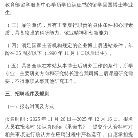
教育部留学服务中心学历学位认证书的留学回国博士毕业
生。
（ 三）品学兼优，具有正常履行职责的身体条件和心理素
质，具备较强的科研能力、敬业精神和创新能力。
（ 四）满足国家主管机构规定的企业博士后进站条件，年
龄在 35 周岁以下（1990 年 11 月 1 日以后出生）。
（ 五）具备全职在本站从事博士后研究工作的条件，所学
专业、主要研究方向和研究特长适合我司博士后课题研究需
要，不得兼职从事其他研究工作。
三、招聘程序及规则
（一）报名时间及方式
报名时间：2025 年 11 月 26 日—2025 年 12 月 16 日。报名
人员在报名时,须认真阅读《承诺书》，提交个人资料时对
相关事项进行确认并在应聘过程中严格遵守， 自愿承担提