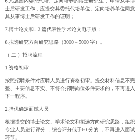
6.凡属国内委托代培、定向培养的博士研究生， 申请从事博
士后研发工作，应提交其委托代培单位、定向培养单位同意
其从事博士后研发工作的证明；
7.博士论文和1-2 篇代表性学术论文电子版；
8.拟选研究方向研究思路（3000－5000 字）。
（ 二 ）招聘流程
1.资格初审
按照招聘条件对应聘人员进行资格初审。提交材料信息不完
整、主要信息不实、不符合招聘岗位条件要求的，不再进入
下一程序。
2.择优确定面试人员
根据提交的博士论文、学术论文和拟选方向研究思路，组织
专业人员进行评分 ，综合评分低于60 分的 ，不再进入面试
环节。