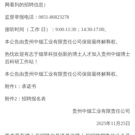
网看到的招聘信息）
监督举报电话：0851-86823278
接听时间（ 工作 日）：9:00-11:30；14:30-17:00。
本公告由贵州中烟工业有限责任公司保留最终解释权。
热忱欢迎有志于烟草科技创新的博士人才加入贵州中烟博士
后科研工作站！
本公告由贵州中烟工业有限责任公司保留最终解释权。
附件1：承诺书
附件2：招聘报名表
贵州中烟工业有限责任公司
2025年11月25日