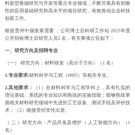
料新型卷烟研究与开发等重点专业领域，不断开展具有前瞻
性的应用基础研究和高水平的项目研究，有效推动企业科技
创新工作。
根据贵州中烟发展需要 ，公司博士后科研工作站 2025年度
公开招收博士后研究人员2 名，有关事项公告如下：
一、研究方向及招聘专业
（一） 研究方向：材料研发（高分子方向）（1 名）
1.专业要求:
材料科学与工程（0805）等相关专业。
2.其他要求：
（1）在材料科学与工程学科上，具有扎实的
理论基础、系统的专业知识和熟练的实验技能；能够熟练掌
握相关材料研究领域中先进的工艺设备、测试手段及评价技
术；（2）能接受经常性出差。
（ 二 ）研究方向：产品开发及维护（ 人工智能方向）（1
名）