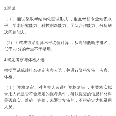
3.面试
（ 1 ）面试采取半结构化面试形式 ，重点考核专业知识水
平、学术研究能力、科技创新能力、团队合作能力、分析解
决问题能力。
（2）面试成绩采用算术平均值计算 ，从高到低顺序排名，
低于70 分的考生不予录用。
4.确定考察与体检人选
根据面试成绩排名确定考察人选，并进行资格复审、考察、
体检。
（ 1 ）资格复审。对考察人选进行资格复审 ，主要核实拟
录用人员是否符合规定的报考条件，确认提交的信息和材料
是否真实、准确、完整，未通过复审的，不得确定为拟录用
人员。