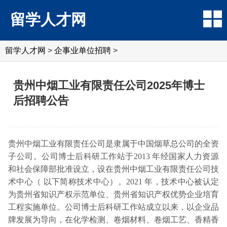
留学人才网
留学人才网
>
企事业单位招聘
>
贵州中烟工业有限责任公司2025年博士
后招聘公告
贵州中烟工业有限责任公司是隶属于中国烟草总公司的全资
子公司。公司博士后科研工作站于2013 年经国家人力资源
和社会保障部批准设立，设在贵州中烟工业有限责任公司技
术中心（ 以下简称技术中心）。2021 年，技术中心被认定
为贵州省知识产权示范单位、贵州省知识产权优势企业培育
工程实施单位。公司博士后科研工作站成立以来，以企业品
牌发展为导向，在化学检测、卷烟材料、卷烟工艺、香精香