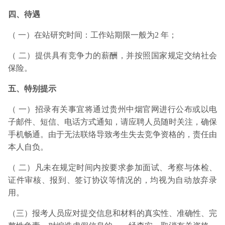
四、待遇
（ 一）在站研究时间：工作站期限一般为2 年；
（ 二）提供具有竞争力的薪酬，并按照国家规定交纳社会
保险。
五、特别提示
（ 一）招录有关事宜将通过贵州中烟官网进行公布或以电
子邮件、短信、电话方式通知，请应聘人员随时关注，确保
手机畅通。由于无法联络导致考生失去竞争资格的，责任由
本人自负。
（ 二）凡未在规定时间内按要求参加面试、考察与体检、
证件审核、报到、签订协议等情况的，均视为自动放弃录
用。
（三）报考人员应对提交信息和材料的真实性、准确性、完