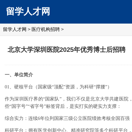
留学人才网
留学人才网
>
医疗机构招聘
>
北京大学深圳医院2025年优秀博士后招聘
一、单位简介
01、硬核平台（国家级“顶配”资源，为科研“撑腰”）
作为深圳医疗界的“国家队”，我们不仅是北京大学共建医院
些“国字号”“省字号”标签背后，是实打实的硬实力支撑：
综合实力：连续6年位列国家三级公立医院绩效考核全国百强
科研平台：拥有医学创新中心、精准研究院等多个科研平台，