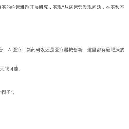
绕真实的临床难题开展研究，实现“从病床旁发现问题，在实验室
、AI医疗、新药研发还是医疗器械创新，这里都有最肥沃的
无限可能。
帽子”。