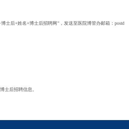
士后+姓名+博士后招聘网”，发送至医院博管办邮箱：postd
看到的博士后招聘信息。