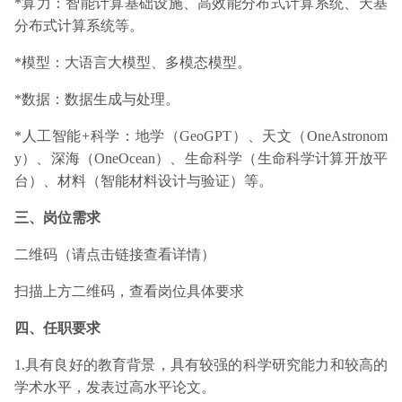
*算力：智能计算基础设施、高效能分布式计算系统、天基
分布式计算系统等。
*模型：大语言大模型、多模态模型。
*数据：数据生成与处理。
*人工智能+科学：地学（GeoGPT）、天文（OneAstronom
y）、深海（OneOcean）、生命科学（生命科学计算开放平
台）、材料（智能材料设计与验证）等。
三、岗位需求
二维码（
请点击链接查看详情
）
扫描上方二维码，查看岗位具体要求
四、任职要求
1.具有良好的教育背景，具有较强的科学研究能力和较高的
学术水平，发表过高水平论文。