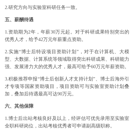
2.研究方向与实验室科研任务一致。
五、薪酬待遇
1.资助期为2年，年薪30万元起。对于科研成果特别突出的
优秀人才，给予42万元年薪重点资助。
2.实施“博士后特设项目资助计划”，对于在计算机、大模
型、大数据、计算系统等领域取得突出科研成果、科研能力
强、发展潜力大的优秀人才，最高可给予60万元年薪资助。
3.积极推荐申报“博士后创新人才支持计划”、博士后海外引
才专项等国家资助项目，项目资助可与实验室资助计划叠
加，叠加后待遇最高可达90万元。
六、其他保障
1.博士后出站考核良好及以上，经评估可优先录用至实验室
全职科研岗位，出站考核优秀者可申请副高级职称。