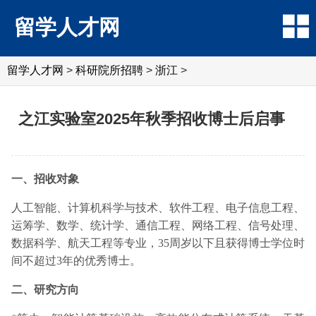
留学人才网
留学人才网
>
科研院所招聘
>
浙江
>
之江实验室2025年秋季招收博士后启事
一、招收对象
人工智能、计算机科学与技术、软件工程、电子信息工程、
运筹学、数学、统计学、通信工程、网络工程、信号处理、
数据科学、航天工程等专业，35周岁以下且获得博士学位时
间不超过3年的优秀博士。
二、研究方向