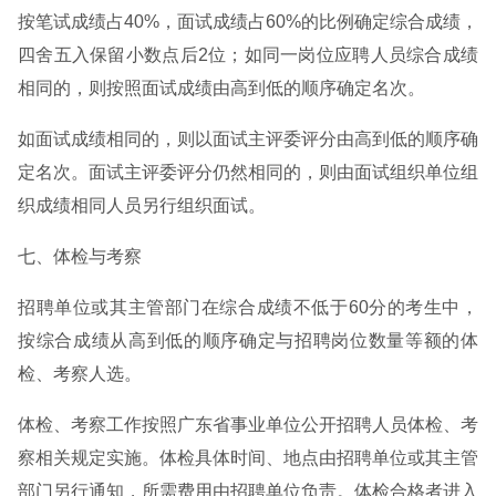
按笔试成绩占40%，面试成绩占60%的比例确定综合成绩，
四舍五入保留小数点后2位；如同一岗位应聘人员综合成绩
相同的，则按照面试成绩由高到低的顺序确定名次。
如面试成绩相同的，则以面试主评委评分由高到低的顺序确
定名次。面试主评委评分仍然相同的，则由面试组织单位组
织成绩相同人员另行组织面试。
七、体检与考察
招聘单位或其主管部门在综合成绩不低于60分的考生中，
按综合成绩从高到低的顺序确定与招聘岗位数量等额的体
检、考察人选。
体检、考察工作按照广东省事业单位公开招聘人员体检、考
察相关规定实施。体检具体时间、地点由招聘单位或其主管
部门另行通知，所需费用由招聘单位负责。体检合格者进入