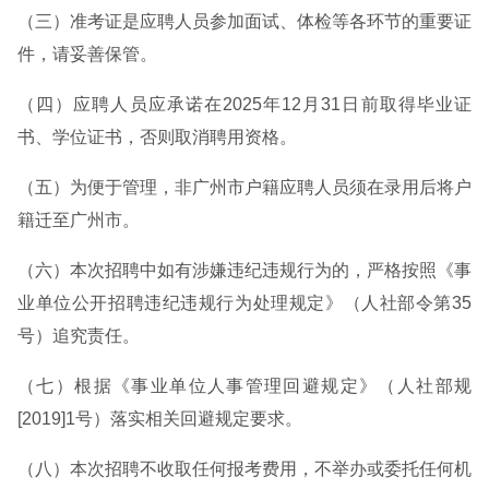
（三）准考证是应聘人员参加面试、体检等各环节的重要证
件，请妥善保管。
（四）应聘人员应承诺在2025年12月31日前取得毕业证
书、学位证书，否则取消聘用资格。
（五）为便于管理，非广州市户籍应聘人员须在录用后将户
籍迁至广州市。
（六）本次招聘中如有涉嫌违纪违规行为的，严格按照《事
业单位公开招聘违纪违规行为处理规定》（人社部令第35
号）追究责任。
（七）根据《事业单位人事管理回避规定》（人社部规
[2019]1号）落实相关回避规定要求。
（八）本次招聘不收取任何报考费用，不举办或委托任何机