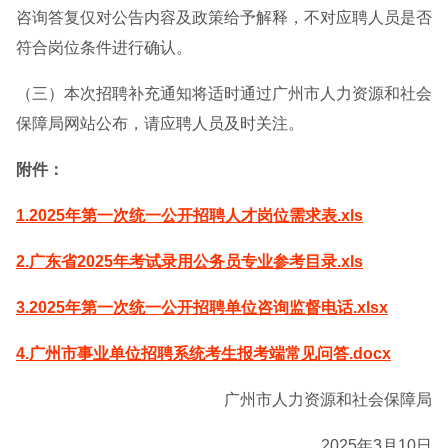
咨询答复仅对公告内容及政策给予解释，不对应聘人员是否
符合岗位条件进行确认。
（三）本次招聘补充通知将适时通过广州市人力资源和社会
保障局网站公布，请应聘人员及时关注。
附件：
1.2025年第一次统一公开招聘人才岗位需求表.xls
2.广东省2025年考试录用公务员专业参考目录.xls
3.2025年第一次统一公开招聘单位咨询监督电话.xlsx
4.广州市事业单位招聘系统考生报考端常见问答.docx
广州市人力资源和社会保障局
2025年3月10日