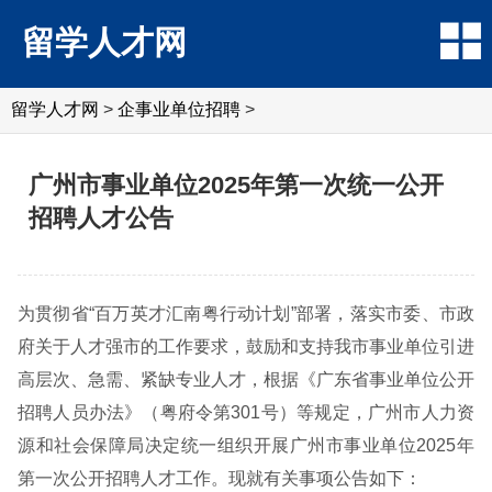
留学人才网
留学人才网
>
企事业单位招聘
>
广州市事业单位2025年第一次统一公开
招聘人才公告
为贯彻省“百万英才汇南粤行动计划”部署，落实市委、市政
府关于人才强市的工作要求，鼓励和支持我市事业单位引进
高层次、急需、紧缺专业人才，根据《广东省事业单位公开
招聘人员办法》（粤府令第301号）等规定，广州市人力资
源和社会保障局决定统一组织开展广州市事业单位2025年
第一次公开招聘人才工作。现就有关事项公告如下：