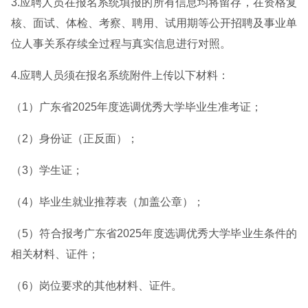
3.应聘人员在报名系统填报的所有信息均将留存，在资格复
核、面试、体检、考察、聘用、试用期等公开招聘及事业单
位人事关系存续全过程与真实信息进行对照。
4.应聘人员须在报名系统附件上传以下材料：
（1）广东省2025年度选调优秀大学毕业生准考证；
（2）身份证（正反面）；
（3）学生证；
（4）毕业生就业推荐表（加盖公章）；
（5）符合报考广东省2025年度选调优秀大学毕业生条件的
相关材料、证件；
（6）岗位要求的其他材料、证件。