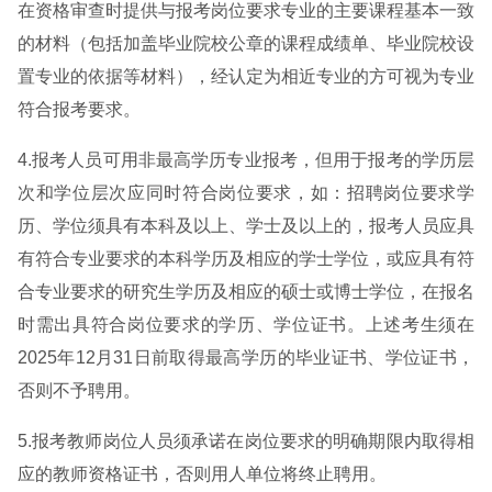
在资格审查时提供与报考岗位要求专业的主要课程基本一致
的材料（包括加盖毕业院校公章的课程成绩单、毕业院校设
置专业的依据等材料），经认定为相近专业的方可视为专业
符合报考要求。
4.报考人员可用非最高学历专业报考，但用于报考的学历层
次和学位层次应同时符合岗位要求，如：招聘岗位要求学
历、学位须具有本科及以上、学士及以上的，报考人员应具
有符合专业要求的本科学历及相应的学士学位，或应具有符
合专业要求的研究生学历及相应的硕士或博士学位，在报名
时需出具符合岗位要求的学历、学位证书。上述考生须在
2025年12月31日前取得最高学历的毕业证书、学位证书，
否则不予聘用。
5.报考教师岗位人员须承诺在岗位要求的明确期限内取得相
应的教师资格证书，否则用人单位将终止聘用。