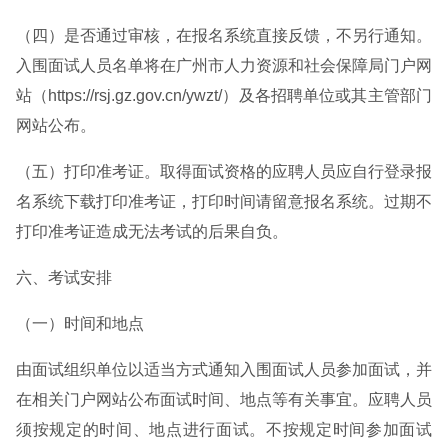
（四）是否通过审核，在报名系统直接反馈，不另行通知。
入围面试人员名单将在广州市人力资源和社会保障局门户网
站（https://rsj.gz.gov.cn/ywzt/）及各招聘单位或其主管部门
网站公布。
（五）打印准考证。取得面试资格的应聘人员应自行登录报
名系统下载打印准考证，打印时间请留意报名系统。过期不
打印准考证造成无法考试的后果自负。
六、考试安排
（一）时间和地点
由面试组织单位以适当方式通知入围面试人员参加面试，并
在相关门户网站公布面试时间、地点等有关事宜。应聘人员
须按规定的时间、地点进行面试。不按规定时间参加面试