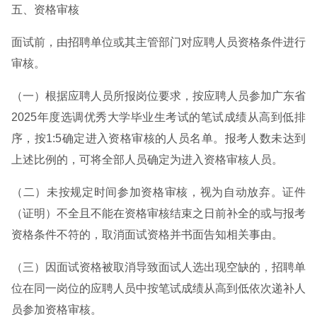
五、资格审核
面试前，由招聘单位或其主管部门对应聘人员资格条件进行
审核。
（一）根据应聘人员所报岗位要求，按应聘人员参加广东省
2025年度选调优秀大学毕业生考试的笔试成绩从高到低排
序，按1:5确定进入资格审核的人员名单。报考人数未达到
上述比例的，可将全部人员确定为进入资格审核人员。
（二）未按规定时间参加资格审核，视为自动放弃。证件
（证明）不全且不能在资格审核结束之日前补全的或与报考
资格条件不符的，取消面试资格并书面告知相关事由。
（三）因面试资格被取消导致面试人选出现空缺的，招聘单
位在同一岗位的应聘人员中按笔试成绩从高到低依次递补人
员参加资格审核。