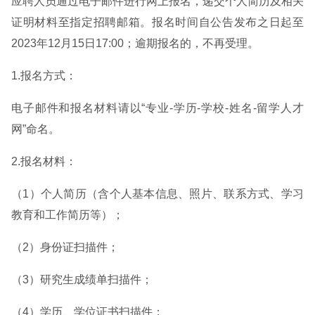
应聘人员通过电子邮件进行网上报名，递交个人简历及相关
证明材料至指定招聘邮箱。报名时间自公告发布之日起至
2023年12月15日17:00；逾期报名的，不再受理。
1.报名方式：
电子邮件和报名材料请以“专业-学历-学校-姓名-留学人才
网”命名。
2.报名材料：
（1）个人简历（含个人基本信息、照片、联系方式、学习
教育和工作简历等）；
（2）身份证扫描件；
（3）研究生成绩单扫描件；
（4）学历、学位证书扫描件；