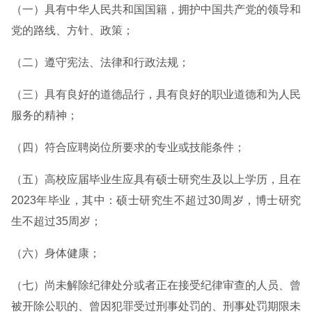
（一）具有中华人民共和国国籍，拥护中国共产党的领导和
党的路线、方针、政策；
（二）遵守宪法、法律和行政法规；
（三）具有良好的道德品行，具有良好的职业道德和为人民
服务的精神；
（四）符合应聘岗位所要求的专业或技能条件；
（五）高校应届毕业生应具有硕士研究生及以上学历，且在
2023年毕业，其中：硕士研究生不超过30周岁，博士研究
生不超过35周岁；
（六）身体健康；
（七）尚未解除纪律处分或者正在接受纪律审查的人员、曾
被开除公职的、曾因犯罪受过刑事处罚的、刑事处罚期限未