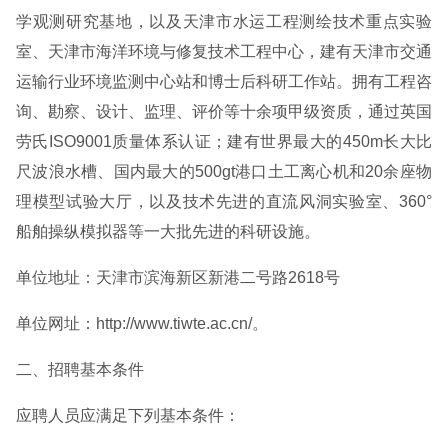
学观测研究基地，以及天津市水运工程测绘技术重点实验
室、天津市海洋环境与修复技术工程中心，建有天津市交通
运输行业环境监测中心站和博士后科研工作站。拥有工程咨
询、勘察、设计、监理、评价等十余项甲级资质，通过英国
劳氏ISO9001质量体系认证；建有世界最大的450m长大比
尺波浪水槽、国内最大的500gt港口土工离心机和20余座物
理模型试验大厅，以及技术先进的直流风洞实验室、360°
船舶操纵模拟器等一大批先进的科研设施。
单位地址：天津市滨海新区新港二号路2618号
单位网址：http://www.tiwte.ac.cn/。
二、招聘基本条件
应聘人员应满足下列基本条件：