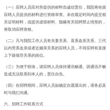
（一）应聘人员应对所提供的材料负诚信责任，我院将依据
应聘人员提供的材料进行资格审查。未在规定时间内提交相
关证明材料，或提供虚假材料、隐瞒有关招聘禁止情形的，
将取消应聘资格。
（二）凡与我院工作人员有夫妻关系、直系血亲关系、三代
以内旁系血亲或者近姻亲关系的应聘人员，不得应聘有直接
上下级领导关系的岗位。
（三）为便于联络，请应聘人员保持通讯畅通。因通讯不畅
造成无法联系到本人的，责任自负。
（四）在招聘期间，应聘人员如确定自愿退出的，请务必及
时与我们沟通。
六、招聘工作联系方式