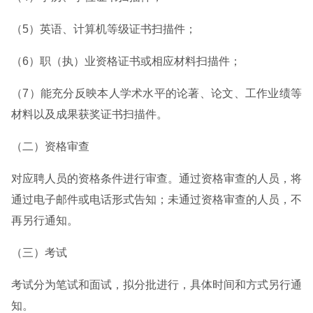
（5）英语、计算机等级证书扫描件；
（6）职（执）业资格证书或相应材料扫描件；
（7）能充分反映本人学术水平的论著、论文、工作业绩等
材料以及成果获奖证书扫描件。
（二）资格审查
对应聘人员的资格条件进行审查。通过资格审查的人员，将
通过电子邮件或电话形式告知；未通过资格审查的人员，不
再另行通知。
（三）考试
考试分为笔试和面试，拟分批进行，具体时间和方式另行通
知。