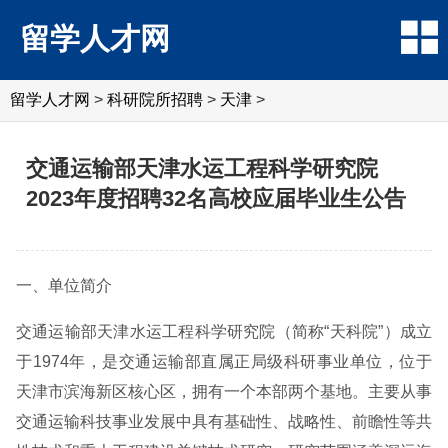
留学人才网
留学人才网
>
科研院所招聘
>
天津
>
交通运输部天津水运工程科学研究院
2023年度招聘32名高校应届毕业生公告
一、单位简介
交通运输部天津水运工程科学研究院（简称“天科院”）成立
于1974年，是交通运输部直属正局级科研事业单位，位于
天津市滨海新区核心区，拥有一个本部两个基地。主要从事
交通运输科技事业发展中具有基础性、战略性、前瞻性等共