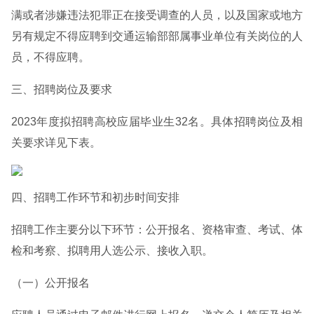
满或者涉嫌违法犯罪正在接受调查的人员，以及国家或地方
另有规定不得应聘到交通运输部部属事业单位有关岗位的人
员，不得应聘。
三、招聘岗位及要求
2023年度拟招聘高校应届毕业生32名。具体招聘岗位及相
关要求详见下表。
四、招聘工作环节和初步时间安排
招聘工作主要分以下环节：公开报名、资格审查、考试、体
检和考察、拟聘用人选公示、接收入职。
（一）公开报名