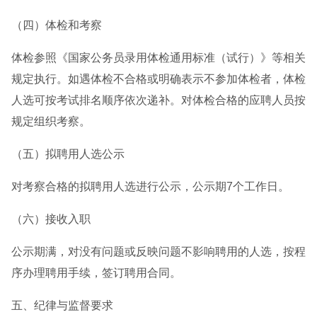
（四）体检和考察
体检参照《国家公务员录用体检通用标准（试行）》等相关
规定执行。如遇体检不合格或明确表示不参加体检者，体检
人选可按考试排名顺序依次递补。对体检合格的应聘人员按
规定组织考察。
（五）拟聘用人选公示
对考察合格的拟聘用人选进行公示，公示期7个工作日。
（六）接收入职
公示期满，对没有问题或反映问题不影响聘用的人选，按程
序办理聘用手续，签订聘用合同。
五、纪律与监督要求