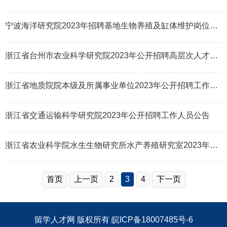
宁波海洋研究院2023年招聘基地生物养殖及缸体维护岗位人员公告
浙江省台州市农业科学研究院2023年公开招聘高层次人才公告
浙江省地质院院本级及所属事业单位2023年公开招聘工作人员公告
浙江省交通运输科学研究院2023年公开招聘工作人员公告
浙江省农业科学院水生生物研究所水产养殖研究室2023年招聘科研辅助人员启事
首页
上一页
2
3
4
下一页
留学人才网
版权所有
皖ICP备18007485号-6