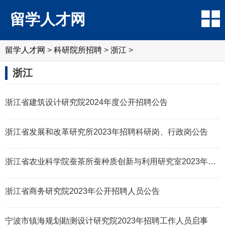
留学人才网
留学人才网
>
科研院所招聘
>
浙江
>
浙江
浙江省建筑设计研究院2024年度公开招聘公告
浙江省发展和改革研究所2023年招聘科研岗、行政岗公告
浙江省农业科学院蚕茶所蚕种质创新与利用研究室2023年招聘科研助理
浙江省商务研究院2023年公开招聘人员公告
宁波市镇海规划勘测设计研究院2023年招聘工作人员启事